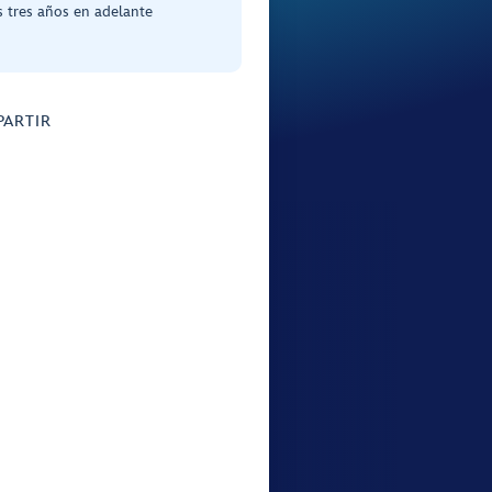
 tres años en adelante
ARTIR