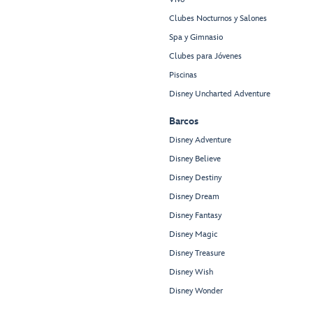
Clubes Nocturnos y Salones
Spa y Gimnasio
Clubes para Jóvenes
Piscinas
Disney Uncharted Adventure
Barcos
Disney Adventure
Disney Believe
Disney Destiny
Disney Dream
Disney Fantasy
Disney Magic
Disney Treasure
Disney Wish
Disney Wonder