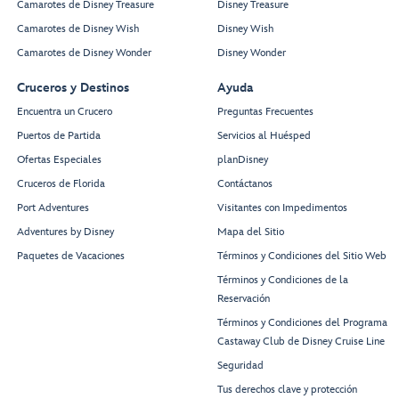
Camarotes de Disney Treasure
Disney Treasure
Camarotes de Disney Wish
Disney Wish
Camarotes de Disney Wonder
Disney Wonder
Cruceros y Destinos
Ayuda
Encuentra un Crucero
Preguntas Frecuentes
Puertos de Partida
Servicios al Huésped
Ofertas Especiales
planDisney
Cruceros de Florida
Contáctanos
Port Adventures
Visitantes con Impedimentos
Adventures by Disney
Mapa del Sitio
Paquetes de Vacaciones
Términos y Condiciones del Sitio Web
Términos y Condiciones de la
Reservación
Términos y Condiciones del Programa
Castaway Club de Disney Cruise Line
Seguridad
Tus derechos clave y protección