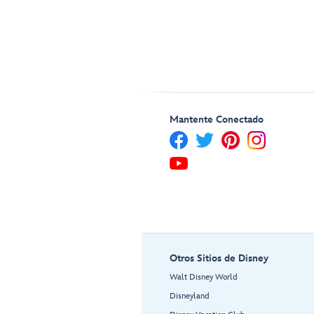
Mantente Conectado
Otros Sitios de Disney
Walt Disney World
Disneyland