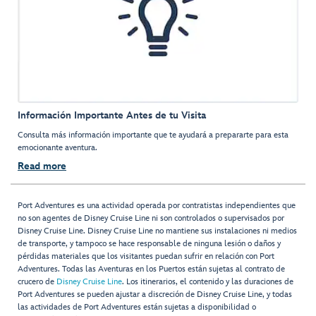
Información Importante Antes de tu Visita
Consulta más información importante que te ayudará a prepararte para esta
emocionante aventura.
Read more
Port Adventures es una actividad operada por contratistas independientes que
no son agentes de Disney Cruise Line ni son controlados o supervisados por
Disney Cruise Line. Disney Cruise Line no mantiene sus instalaciones ni medios
de transporte, y tampoco se hace responsable de ninguna lesión o daños y
pérdidas materiales que los visitantes puedan sufrir en relación con Port
Adventures. Todas las Aventuras en los Puertos están sujetas al contrato de
crucero de
Disney Cruise Line
. Los itinerarios, el contenido y las duraciones de
Port Adventures se pueden ajustar a discreción de Disney Cruise Line, y todas
las actividades de Port Adventures están sujetas a disponibilidad o