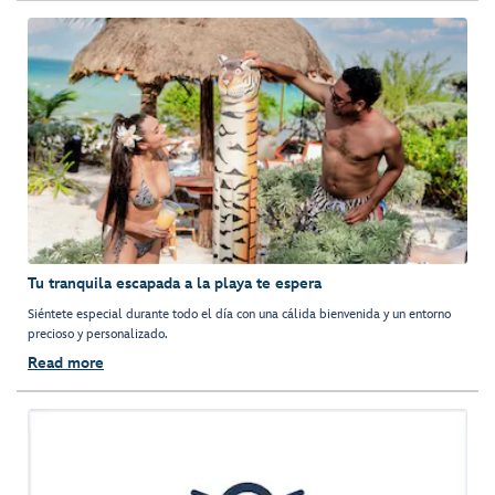
Tu tranquila escapada a la playa te espera
Siéntete especial durante todo el día con una cálida bienvenida y un entorno
precioso y personalizado.
Read more