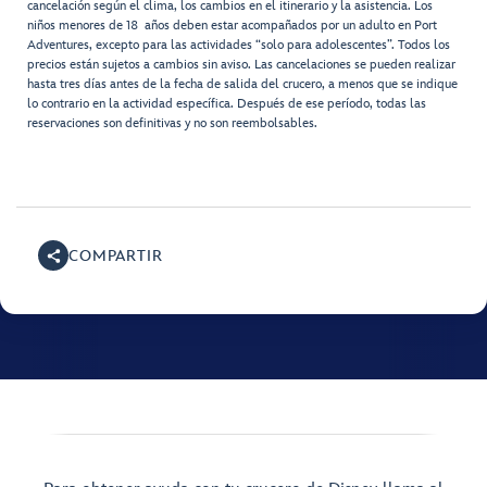
cancelación según el clima, los cambios en el itinerario y la asistencia. Los
niños menores de 18 años deben estar acompañados por un adulto en Port
Adventures, excepto para las actividades “solo para adolescentes”. Todos los
precios están sujetos a cambios sin aviso. Las cancelaciones se pueden realizar
hasta tres días antes de la fecha de salida del crucero, a menos que se indique
lo contrario en la actividad específica. Después de ese período, todas las
reservaciones son definitivas y no son reembolsables.
COMPARTIR