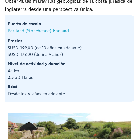
Observa las maravillas geológicas de la costa jurásica de
Inglaterra desde una perspectiva única.
Puerto de escala
Portland (Stonehenge), England
Precios
$USD 199,00 (de 10 años en adelante)
$USD 179,00 (de 6 a 9 años)
Nivel de actividad y duración
Activo
2.5 a 3 Horas
Edad
Desde los 6 años en adelante