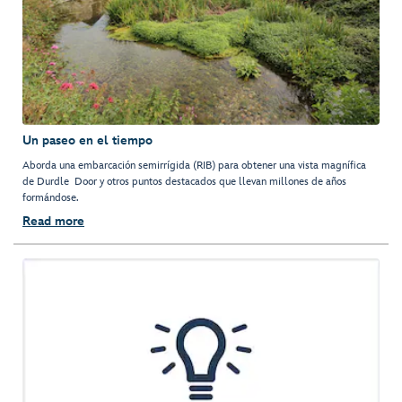
Un paseo en el tiempo
Aborda una embarcación semirrígida (RIB) para obtener una vista magnífica
de Durdle Door y otros puntos destacados que llevan millones de años
formándose.
Read more