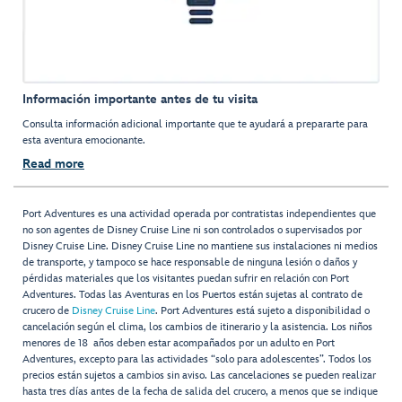
Información importante antes de tu visita
Consulta información adicional importante que te ayudará a prepararte para
esta aventura emocionante.
Read more
Port Adventures es una actividad operada por contratistas independientes que
no son agentes de Disney Cruise Line ni son controlados o supervisados por
Disney Cruise Line. Disney Cruise Line no mantiene sus instalaciones ni medios
de transporte, y tampoco se hace responsable de ninguna lesión o daños y
pérdidas materiales que los visitantes puedan sufrir en relación con Port
Adventures. Todas las Aventuras en los Puertos están sujetas al contrato de
crucero de
Disney Cruise Line
. Port Adventures está sujeto a disponibilidad o
cancelación según el clima, los cambios de itinerario y la asistencia. Los niños
menores de 18 años deben estar acompañados por un adulto en Port
Adventures, excepto para las actividades “solo para adolescentes”. Todos los
precios están sujetos a cambios sin aviso. Las cancelaciones se pueden realizar
hasta tres días antes de la fecha de salida del crucero, a menos que se indique