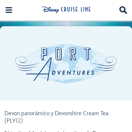
Devon panorámico y Devonshire Cream Tea
(PLY12)