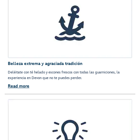
Belleza extrema y agraciada tradición
Deléitate con té helado y escones frescos con todas las guarniciones, la
experiencia en Devon que no te puedes perder.
Read more