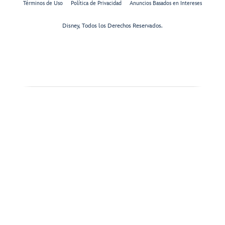
Términos de Uso
Política de Privacidad
Anuncios Basados en Intereses
Disney, Todos los Derechos Reservados.