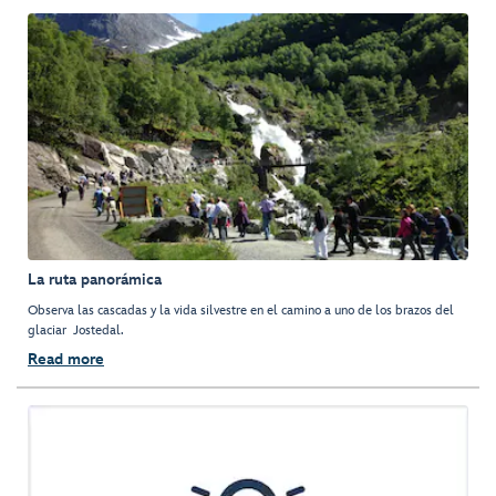
La ruta panorámica
Observa las cascadas y la vida silvestre en el camino a uno de los brazos del
glaciar Jostedal.
Read more