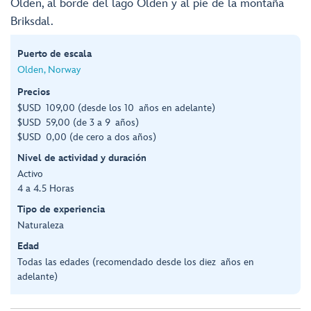
Olden, al borde del lago Olden y al pie de la montaña
Briksdal.
Puerto de escala
Olden, Norway
Precios
$USD 109,00 (desde los 10 años en adelante)
$USD 59,00 (de 3 a 9 años)
$USD 0,00 (de cero a dos años)
Nivel de actividad y duración
Activo
4 a 4.5 Horas
Tipo de experiencia
Naturaleza
Edad
Todas las edades (recomendado desde los diez años en
adelante)