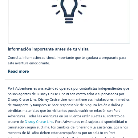
Información importante antes de tu visita
Consulta información adicional importante que te ayudará a prepararte para
esta aventura emocionante.
Read more
Port Adventures es una actividad operada por contratistas independientes que
no son agentes de Disney Cruise Line ni son controlados o supervisados por
Disney Cruise Line. Disney Cruise Line no mantiene sus instalaciones ni medios
de transporte, y tampoco se hace responsable de ninguna lesión o daños y
pérdidas materiales que los visitantes puedan sufrir en relación con Port
Adventures. Todas las Aventuras en los Puertos están sujetas al contrato de
crucero de
Disney Cruise Line
. Port Adventures está sujeto a disponibilidad o
cancelación según el clima, los cambios de itinerario y la asistencia. Los niños
menores de 18 años deben estar acompañados por un adulto en Port