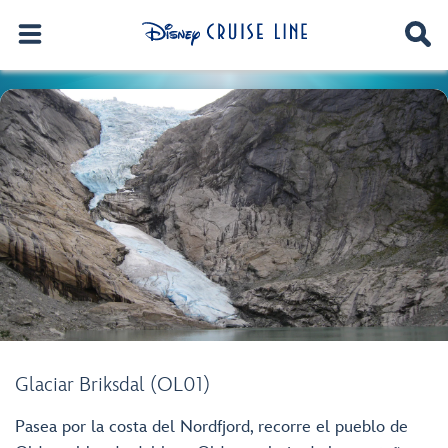
Glaciar Briksdal (OL01)
Pasea por la costa del Nordfjord, recorre el pueblo de