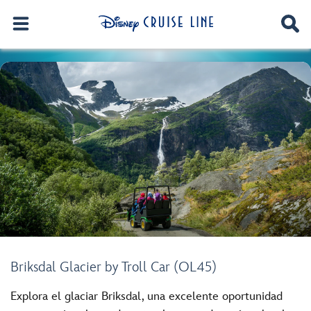
Briksdal Glacier by Troll Car (OL45)
Explora el glaciar Briksdal, una excelente oportunidad