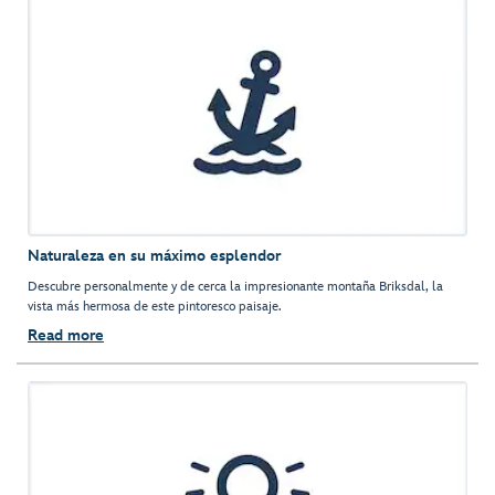
Naturaleza en su máximo esplendor
Descubre personalmente y de cerca la impresionante montaña Briksdal, la
vista más hermosa de este pintoresco paisaje.
Read more