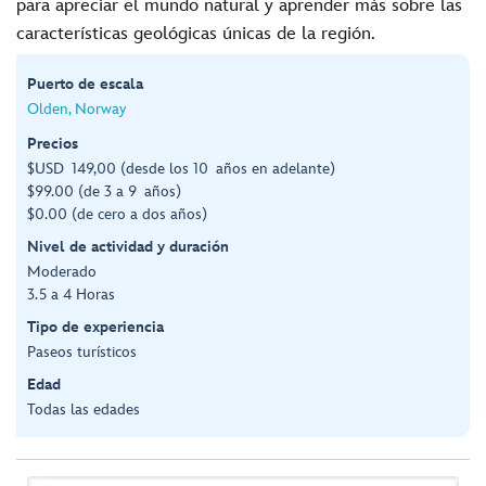
para apreciar el mundo natural y aprender más sobre las
características geológicas únicas de la región.
Puerto de escala
Olden, Norway
Precios
$USD 149,00 (desde los 10 años en adelante)
$99.00 (de 3 a 9 años)
$0.00 (de cero a dos años)
Nivel de actividad y duración
Moderado
3.5 a 4 Horas
Tipo de experiencia
Paseos turísticos
Edad
Todas las edades