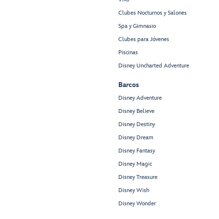
Clubes Nocturnos y Salones
Spa y Gimnasio
Clubes para Jóvenes
Piscinas
Disney Uncharted Adventure
Barcos
Disney Adventure
Disney Believe
Disney Destiny
Disney Dream
Disney Fantasy
Disney Magic
Disney Treasure
Disney Wish
Disney Wonder