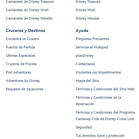
Camarotes de Disney Treasure
Disney Treasure
Camarotes de Disney Wish
Disney Wish
Camarotes de Disney Wonder
Disney Wonder
Cruceros y Destinos
Ayuda
Encuentra un Crucero
Preguntas Frecuentes
Puertos de Partida
Servicios al Huésped
Ofertas Especiales
planDisney
Cruceros de Florida
Contáctanos
Port Adventures
Visitantes con Impedimentos
Adventures by Disney
Mapa del Sitio
Paquetes de Vacaciones
Términos y Condiciones del Sitio Web
Términos y Condiciones de la
Reservación
Términos y Condiciones del Programa
Castaway Club de Disney Cruise Line
Seguridad
Tus derechos clave y protección