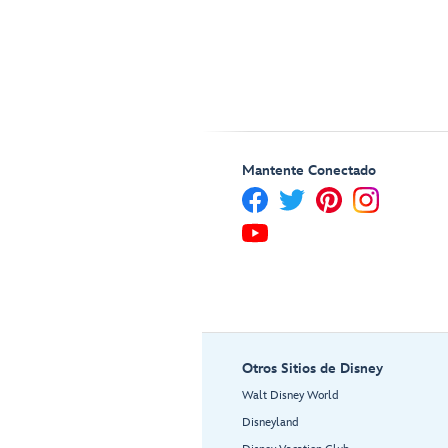
Mantente Conectado
Otros Sitios de Disney
Walt Disney World
Disneyland