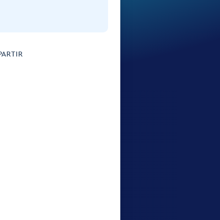
ARTIR