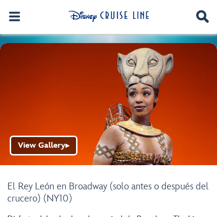
View Gallery
▶
El Rey León en Broadway (solo antes o después del
crucero) (NY10)