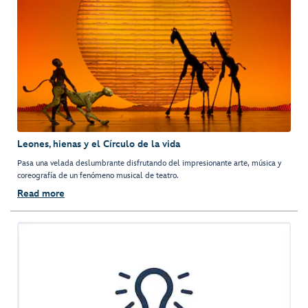
Leones, hienas y el Círculo de la vida
Pasa una velada deslumbrante disfrutando del impresionante arte, música y
coreografía de un fenómeno musical de teatro.
Read more