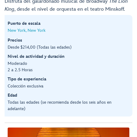
Disfruta del galardonado musical de Broadway
The Lion
King
, desde el nivel de orquesta en el teatro Minskoff.
Puerto de escala
New York, New York
Precios
Desde $214,00 (Todas las edades)
Nivel de actividad y duración
Moderado
2 a 2.5 Horas
Tipo de experiencia
Colección exclusiva
Edad
Todas las edades (se recomienda desde los seis años en
adelante)