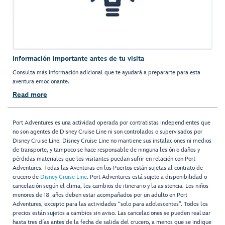
Información importante antes de tu visita
Consulta más información adicional que te ayudará a prepararte para esta
aventura emocionante.
Read more
Port Adventures es una actividad operada por contratistas independientes que
no son agentes de Disney Cruise Line ni son controlados o supervisados por
Disney Cruise Line. Disney Cruise Line no mantiene sus instalaciones ni medios
de transporte, y tampoco se hace responsable de ninguna lesión o daños y
pérdidas materiales que los visitantes puedan sufrir en relación con Port
Adventures. Todas las Aventuras en los Puertos están sujetas al contrato de
crucero de
Disney Cruise Line
. Port Adventures está sujeto a disponibilidad o
cancelación según el clima, los cambios de itinerario y la asistencia. Los niños
menores de 18 años deben estar acompañados por un adulto en Port
Adventures, excepto para las actividades “solo para adolescentes”. Todos los
precios están sujetos a cambios sin aviso. Las cancelaciones se pueden realizar
hasta tres días antes de la fecha de salida del crucero, a menos que se indique