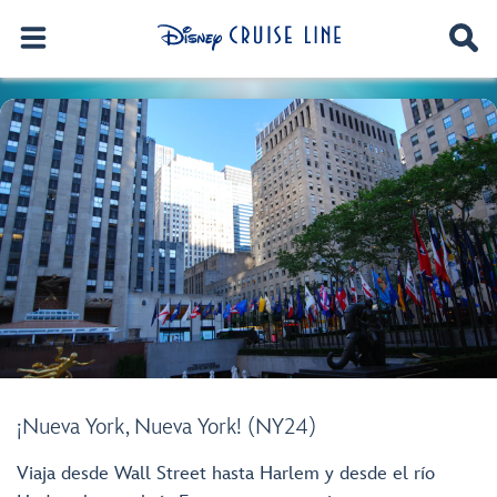
¡Nueva York, Nueva York! (NY24)
Viaja desde Wall Street hasta Harlem y desde el río