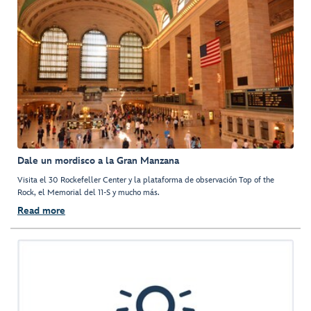
Dale un mordisco a la Gran Manzana
Visita el 30 Rockefeller Center y la plataforma de observación Top of the
Rock, el Memorial del 11-S y mucho más.
Read more