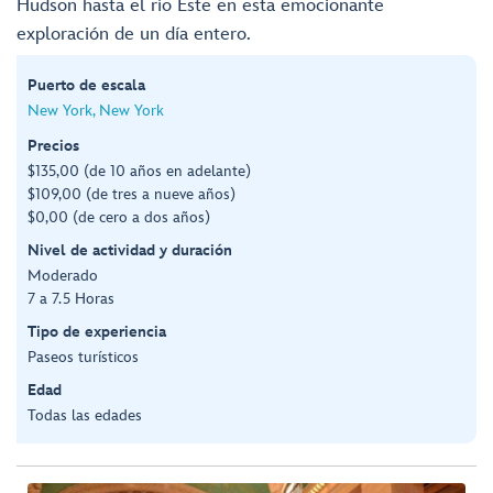
Hudson hasta el río Este en esta emocionante
exploración de un día entero.
Puerto de escala
New York, New York
Precios
$135,00 (de 10 años en adelante)
$109,00 (de tres a nueve años)
$0,00 (de cero a dos años)
Nivel de actividad y duración
Moderado
7 a 7.5 Horas
Tipo de experiencia
Paseos turísticos
Edad
Todas las edades