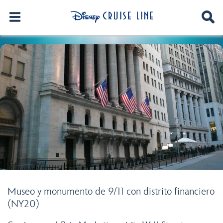
Museo y monumento de 9/11 con distrito financiero
(NY20)