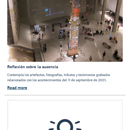
Reflexión sobre la ausencia
Contempla los artefactos, fotografías, tributos y testimonios grabados
relacionados con los acontecimientos del 11 de septiembre de 2001.
Read more