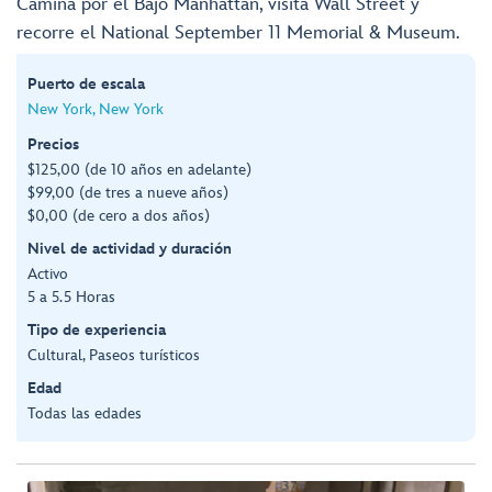
Camina por el Bajo Manhattan, visita Wall Street y
recorre el National September 11 Memorial & Museum.
Puerto de escala
New York, New York
Precios
$125,00 (de 10 años en adelante)
$99,00 (de tres a nueve años)
$0,00 (de cero a dos años)
Nivel de actividad y duración
Activo
5 a 5.5 Horas
Tipo de experiencia
Cultural, Paseos turísticos
Edad
Todas las edades