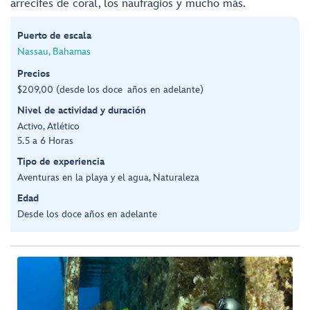
arrecifes de coral, los naufragios y mucho más.
Puerto de escala
Nassau, Bahamas
Precios
$209,00 (desde los doce años en adelante)
Nivel de actividad y duración
Activo, Atlético
5.5 a 6 Horas
Tipo de experiencia
Aventuras en la playa y el agua, Naturaleza
Edad
Desde los doce años en adelante