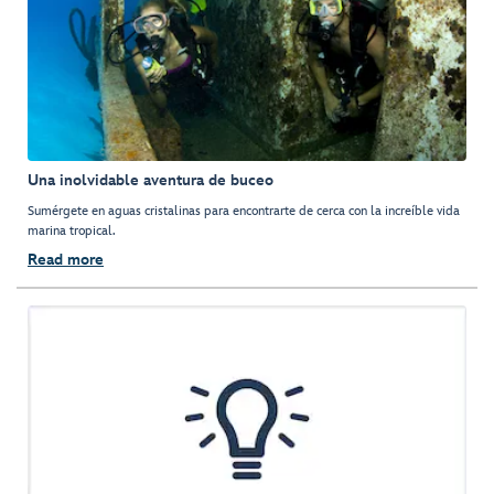
Una inolvidable aventura de buceo
Sumérgete en aguas cristalinas para encontrarte de cerca con la increíble vida
marina tropical.
Read more