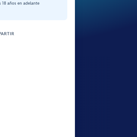
s 18 años en adelante
ARTIR