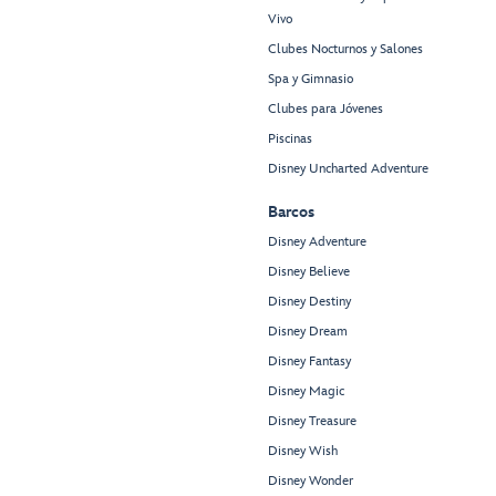
Vivo
Clubes Nocturnos y Salones
Spa y Gimnasio
Clubes para Jóvenes
Piscinas
Disney Uncharted Adventure
Barcos
Disney Adventure
Disney Believe
Disney Destiny
Disney Dream
Disney Fantasy
Disney Magic
Disney Treasure
Disney Wish
Disney Wonder