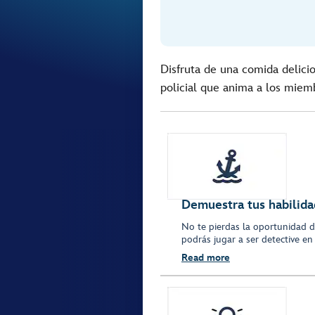
Disfruta de una comida delici
policial que anima a los miemb
Demuestra tus habilida
No te pierdas la oportunidad d
podrás jugar a ser detective en
Read more