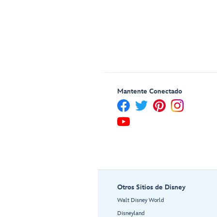
Mantente Conectado
Otros Sitios de Disney
Walt Disney World
Disneyland