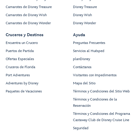
Camarotes de Disney Treasure
Disney Treasure
Camarotes de Disney Wish
Disney Wish
Camarotes de Disney Wonder
Disney Wonder
Cruceros y Destinos
Ayuda
Encuentra un Crucero
Preguntas Frecuentes
Puertos de Partida
Servicios al Huésped
Ofertas Especiales
planDisney
Cruceros de Florida
Contáctanos
Port Adventures
Visitantes con Impedimentos
Adventures by Disney
Mapa del Sitio
Paquetes de Vacaciones
Términos y Condiciones del Sitio Web
Términos y Condiciones de la
Reservación
Términos y Condiciones del Programa
Castaway Club de Disney Cruise Line
Seguridad