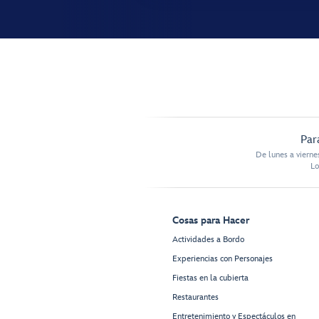
Par
De lunes a vierne
Lo
Cosas para Hacer
Actividades a Bordo
Experiencias con Personajes
Fiestas en la cubierta
Restaurantes
Entretenimiento y Espectáculos en