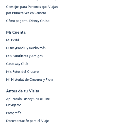
Consejos para Personas que Viajan
por Primera vez en Crucero
Cómo pagar tu Disney Cruise
Mi Cuenta
Mi Perfil
DisneyBand+ y mucho más
Mis Familiares y Amigos
Castaway Club
Mis Fotos del Crucero
Mi Historial de Cruceros y Ficha
Antes de tu Visita
Aplicación Disney Cruise Line
Navigator
Fotografía
Documentación para el Viaje