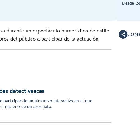
Desde lo
osa durante un espectáculo humorístico de estilo
COMP
ros del público a participar de la actuación.
des detectivescas
e participar de un almuerzo interactivo en el que
 el misterio de un asesinato.