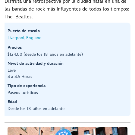
Disfruta una retrospectiva por la ciudad natal en una de
las bandas de rock más influyentes de todos los tiempos:
The Beatles.
Puerto de escala
Liverpool, England
Precios
$124,00 (desde los 18 años en adelante)
Nivel de actividad y duración
Leve
4 a 4.5 Horas
Tipo de experiencia
Paseos turísticos
Edad
Desde los 18 años en adelante