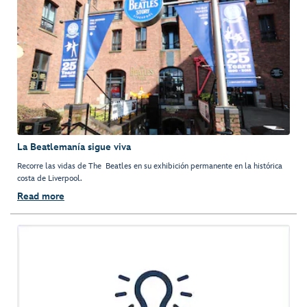
La Beatlemanía sigue viva
Recorre las vidas de The Beatles en su exhibición permanente en la histórica
costa de Liverpool.
Read more