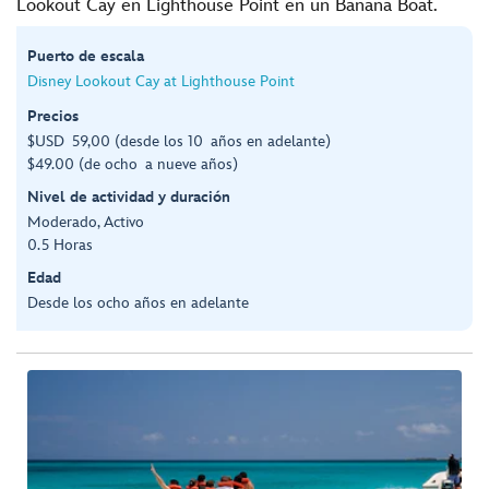
Lookout Cay en Lighthouse Point en un Banana Boat.
Puerto de escala
Disney Lookout Cay at Lighthouse Point
Precios
$USD 59,00 (desde los 10 años en adelante)
$49.00 (de ocho a nueve años)
Nivel de actividad y duración
Moderado, Activo
0.5 Horas
Edad
Desde los ocho años en adelante