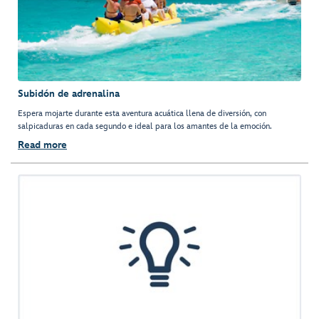
Subidón de adrenalina
Espera mojarte durante esta aventura acuática llena de diversión, con
salpicaduras en cada segundo e ideal para los amantes de la emoción.
Read more