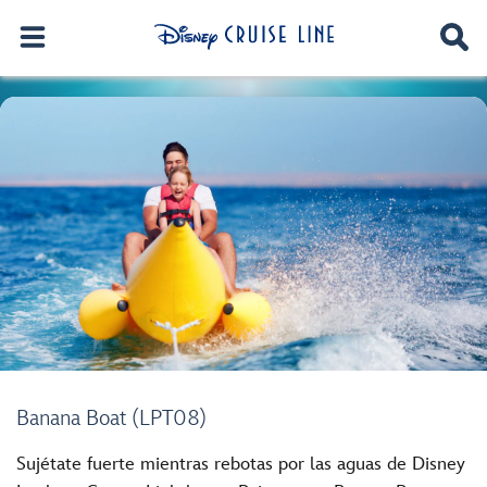
Banana Boat (LPT08)
Sujétate fuerte mientras rebotas por las aguas de Disney