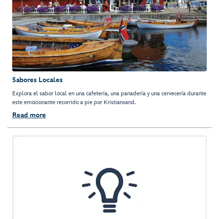
Sabores Locales
Explora el sabor local en una cafetería, una panadería y una cervecería durante
este emocionante recorrido a pie por Kristiansand.
Read more