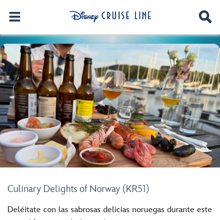
Culinary Delights of Norway (KR51)
Deléitate con las sabrosas delicias noruegas durante este