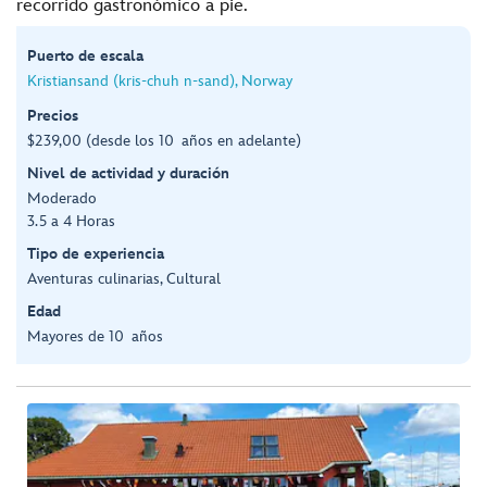
recorrido gastronómico a pie.
Puerto de escala
Kristiansand (kris-chuh n-sand), Norway
Precios
$239,00 (desde los 10 años en adelante)
Nivel de actividad y duración
Moderado
3.5 a 4 Horas
Tipo de experiencia
Aventuras culinarias, Cultural
Edad
Mayores de 10 años