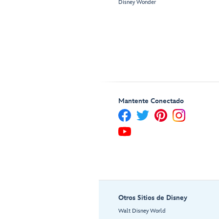
Disney Wonder
Mantente Conectado
Otros Sitios de Disney
Walt Disney World