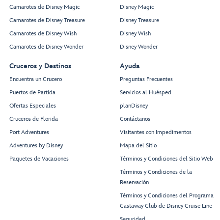
Camarotes de Disney Magic
Disney Magic
Camarotes de Disney Treasure
Disney Treasure
Camarotes de Disney Wish
Disney Wish
Camarotes de Disney Wonder
Disney Wonder
Cruceros y Destinos
Ayuda
Encuentra un Crucero
Preguntas Frecuentes
Puertos de Partida
Servicios al Huésped
Ofertas Especiales
planDisney
Cruceros de Florida
Contáctanos
Port Adventures
Visitantes con Impedimentos
Adventures by Disney
Mapa del Sitio
Paquetes de Vacaciones
Términos y Condiciones del Sitio Web
Términos y Condiciones de la
Reservación
Términos y Condiciones del Programa
Castaway Club de Disney Cruise Line
Seguridad