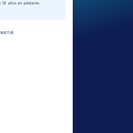
s 18 años en adelante
ARTIR