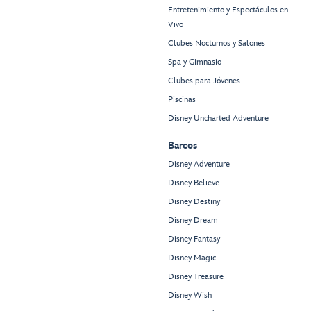
Entretenimiento y Espectáculos en
Vivo
Clubes Nocturnos y Salones
Spa y Gimnasio
Clubes para Jóvenes
Piscinas
Disney Uncharted Adventure
Barcos
Disney Adventure
Disney Believe
Disney Destiny
Disney Dream
Disney Fantasy
Disney Magic
Disney Treasure
Disney Wish