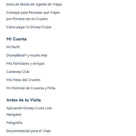
Inicio de Sesión de Agente de Viajes
Consejos para Personas que Viajan
por Primera vez en Crucero
Cómo pagar tu Disney Cruise
Mi Cuenta
Mi Perfil
DisneyBand+ y mucho más
Mis Familiares y Amigos
Castaway Club
Mis Fotos del Crucero
Mi Historial de Cruceros y Ficha
Antes de tu Visita
Aplicación Disney Cruise Line
Navigator
Fotografía
Documentación para el Viaje