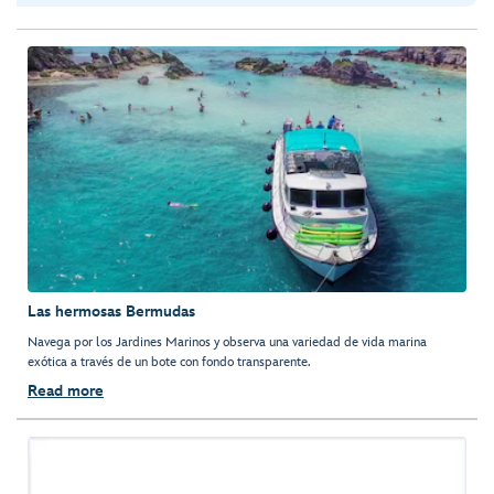
Las hermosas Bermudas
Navega por los Jardines Marinos y observa una variedad de vida marina
exótica a través de un bote con fondo transparente.
Read more