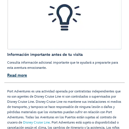
Información importante antes de tu visita
Consulta información adicional importante que te ayudará a prepararte para
esta aventura emocionante.
Read more
Port Adventures es una actividad operada por contratistas independientes que
no son agentes de Disney Cruise Line ni son controlados o supervisados por
Disney Cruise Line. Disney Cruise Line no mantiene sus instalaciones ni medios
de transporte, y tampoco se hace responsable de ninguna lesión o daños y
pérdidas materiales que los visitantes puedan sufrir en relación con Port
Adventures. Todas las Aventuras en los Puertos están sujetas al contrato de
crucero de
Disney Cruise Line
. Port Adventures está sujeto a disponibilidad o
cancelación según el clima, los cambios de itinerario y la asistencia. Los niños