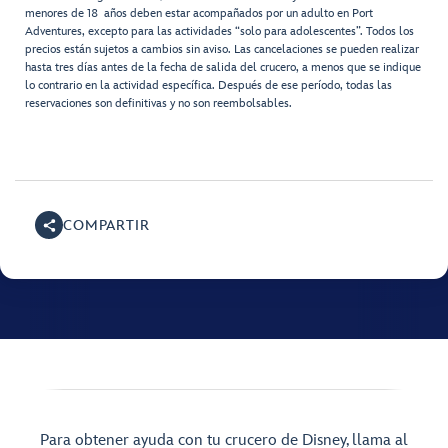
menores de 18 años deben estar acompañados por un adulto en Port
Adventures, excepto para las actividades “solo para adolescentes”. Todos los
precios están sujetos a cambios sin aviso. Las cancelaciones se pueden realizar
hasta tres días antes de la fecha de salida del crucero, a menos que se indique
lo contrario en la actividad específica. Después de ese período, todas las
reservaciones son definitivas y no son reembolsables.
COMPARTIR
Para obtener ayuda con tu crucero de Disney, llama al