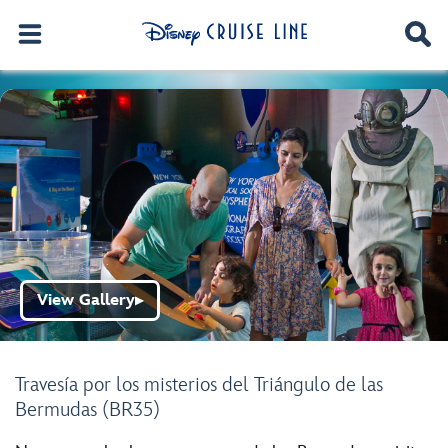
View Gallery
▶
Travesía por los misterios del Triángulo de las
Bermudas (BR35)