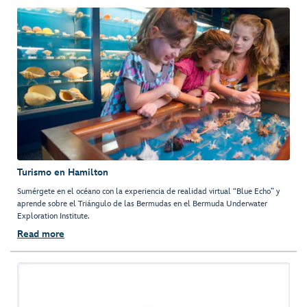
Turismo en Hamilton
Sumérgete en el océano con la experiencia de realidad virtual “Blue Echo” y
aprende sobre el Triángulo de las Bermudas en el Bermuda Underwater
Exploration Institute.
Read more