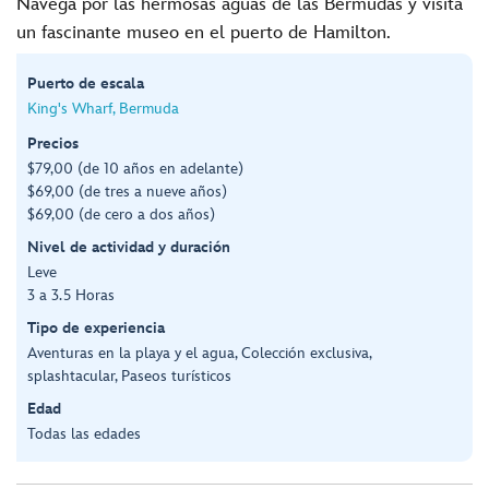
Navega por las hermosas aguas de las Bermudas y visita
un fascinante museo en el puerto de Hamilton.
Puerto de escala
King's Wharf, Bermuda
Precios
$79,00 (de 10 años en adelante)
$69,00 (de tres a nueve años)
$69,00 (de cero a dos años)
Nivel de actividad y duración
Leve
3 a 3.5 Horas
Tipo de experiencia
Aventuras en la playa y el agua, Colección exclusiva,
splashtacular, Paseos turísticos
Edad
Todas las edades