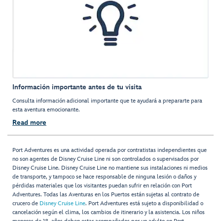
Información importante antes de tu visita
Consulta información adicional importante que te ayudará a prepararte para
esta aventura emocionante.
Read more
Port Adventures es una actividad operada por contratistas independientes que
no son agentes de Disney Cruise Line ni son controlados o supervisados por
Disney Cruise Line. Disney Cruise Line no mantiene sus instalaciones ni medios
de transporte, y tampoco se hace responsable de ninguna lesión o daños y
pérdidas materiales que los visitantes puedan sufrir en relación con Port
Adventures. Todas las Aventuras en los Puertos están sujetas al contrato de
crucero de
Disney Cruise Line
. Port Adventures está sujeto a disponibilidad o
cancelación según el clima, los cambios de itinerario y la asistencia. Los niños