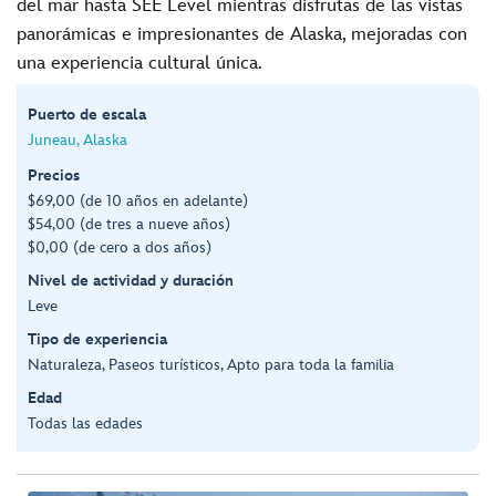
del mar hasta SEE Level mientras disfrutas de las vistas
panorámicas e impresionantes de Alaska, mejoradas con
una experiencia cultural única.
Puerto de escala
Juneau, Alaska
Precios
$69,00 (de 10 años en adelante)
$54,00 (de tres a nueve años)
$0,00 (de cero a dos años)
Nivel de actividad y duración
Leve
Tipo de experiencia
Naturaleza, Paseos turísticos, Apto para toda la familia
Edad
Todas las edades