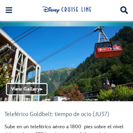
View Gallery
▶
Teleférico Goldbelt: tiempo de ocio (JU37)
Sube en un teleférico aéreo a 1800 pies sobre el nivel