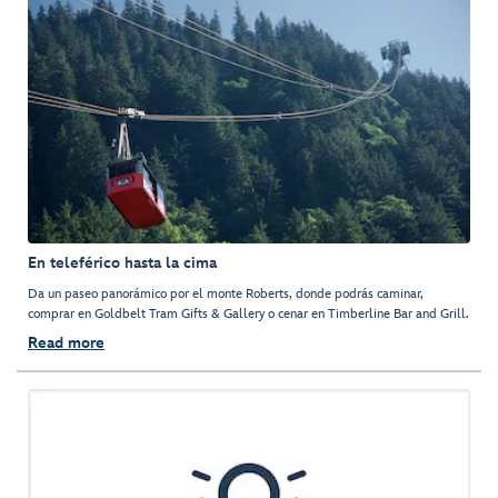
En teleférico hasta la cima
Da un paseo panorámico por el monte Roberts, donde podrás caminar,
comprar en Goldbelt Tram Gifts & Gallery o cenar en Timberline Bar and Grill.
Read more