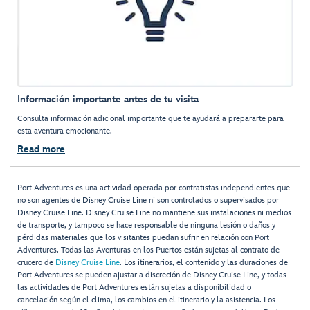
Información importante antes de tu visita
Consulta información adicional importante que te ayudará a prepararte para
esta aventura emocionante.
Read more
Port Adventures es una actividad operada por contratistas independientes que
no son agentes de Disney Cruise Line ni son controlados o supervisados por
Disney Cruise Line. Disney Cruise Line no mantiene sus instalaciones ni medios
de transporte, y tampoco se hace responsable de ninguna lesión o daños y
pérdidas materiales que los visitantes puedan sufrir en relación con Port
Adventures. Todas las Aventuras en los Puertos están sujetas al contrato de
crucero de
Disney Cruise Line
. Los itinerarios, el contenido y las duraciones de
Port Adventures se pueden ajustar a discreción de Disney Cruise Line, y todas
las actividades de Port Adventures están sujetas a disponibilidad o
cancelación según el clima, los cambios en el itinerario y la asistencia. Los