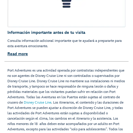
Información importante antes de tu visita
Consulta información adicional importante que te ayudará a prepararte para
esta aventura emocionante.
Read more
Port Adventures es una actividad operada por contratistas independientes que
no son agentes de Disney Cruise Line ni son controlados o supervisados por
Disney Cruise Line. Disney Cruise Line no mantiene sus instalaciones ni medios
de transporte, y tampoco se hace responsable de ninguna lesión o daños y
pérdidas materiales que los visitantes puedan sufrir en relación con Port
Adventures. Todas las Aventuras en los Puertos están sujetas al contrato de
crucero de
Disney Cruise Line
. Los itinerarios, el contenido y las duraciones de
Port Adventures se pueden ajustar a discreción de Disney Cruise Line, y todas
las actividades de Port Adventures están sujetas a disponibilidad o
cancelación según el clima, los cambios en el itinerario y la asistencia. Los
niños menores de 18 años deben estar acompañados por un adulto en Port
Adventures, excepto para las actividades “solo para adolescentes”. Todos los