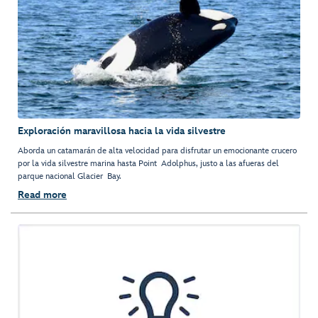
Exploración maravillosa hacia la vida silvestre
Aborda un catamarán de alta velocidad para disfrutar un emocionante crucero
por la vida silvestre marina hasta Point Adolphus, justo a las afueras del
parque nacional Glacier Bay.
Read more