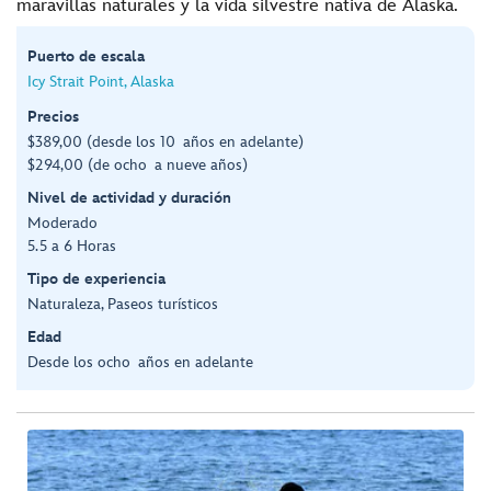
maravillas naturales y la vida silvestre nativa de Alaska.
Puerto de escala
Icy Strait Point, Alaska
Precios
$389,00 (desde los 10 años en adelante)
$294,00 (de ocho a nueve años)
Nivel de actividad y duración
Moderado
5.5 a 6 Horas
Tipo de experiencia
Naturaleza, Paseos turísticos
Edad
Desde los ocho años en adelante