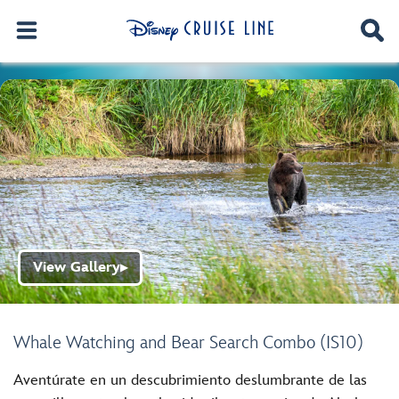
View Gallery
▶
Whale Watching and Bear Search Combo (IS10)
Aventúrate en un descubrimiento deslumbrante de las