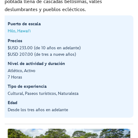
poblada llena de cascadas bellísimas, valles
deslumbrantes y pueblos eclécticos.
Puerto de escala
Hilo, Hawai'i
Precios
$USD 233.00 (de 10 años en adelante)
$USD 207.00 (de tres a nueve años)
Nivel de actividad y duración
Atlético, Activo
7 Horas
Tipo de experiencia
Cultural, Paseos turísticos, Naturaleza
Edad
Desde los tres años en adelante