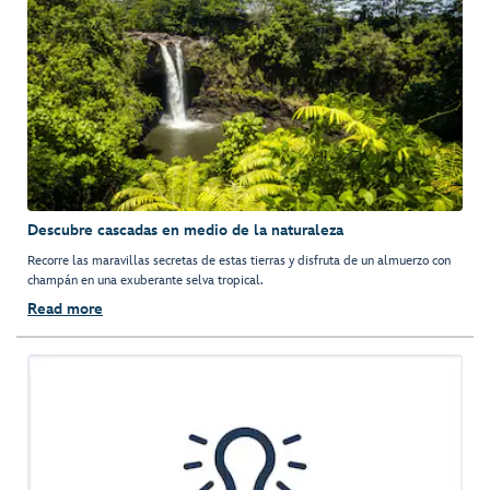
Descubre cascadas en medio de la naturaleza
Recorre las maravillas secretas de estas tierras y disfruta de un almuerzo con
champán en una exuberante selva tropical.
Read more