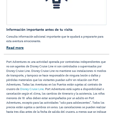
Información importante antes de tu visita
Consulta información adicional importante que te ayudará a prepararte para
esta aventura emocionante.
Read more
Port Adventures es una actividad operada por contratistas independientes que
no son agentes de Disney Cruise Line ni son controlados o supervisados por
Disney Cruise Line. Disney Cruise Line no mantiene sus instalaciones ni medios
de transporte, y tampoco se hace responsable de ninguna lesión o daños y
pérdidas materiales que los visitantes puedan sufrir en relación con Port
Adventures. Todas las Aventuras en los Puertos están sujetas al contrato de
crucero de
Disney Cruise Line
. Port Adventures está sujeto a disponibilidad o
cancelación según el clima, los cambios de itinerario y la asistencia. Los niños
menores de 18 años deben estar acompañados por un adulto en Port
Adventures, excepto para las actividades “solo para adolescentes”. Todos los
precios están sujetos a cambios sin aviso. Las cancelaciones se pueden realizar
hasta tres días antes de la fecha de salida del crucero, a menos que se indique