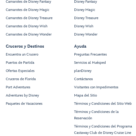
Camarotes de Disney Fantasy
Disney Fantasy
Camarotes de Disney Magic
Disney Magic
Camarotes de Disney Treasure
Disney Treasure
Camarotes de Disney Wish
Disney Wish
Camarotes de Disney Wonder
Disney Wonder
Cruceros y Destinos
Ayuda
Encuentra un Crucero
Preguntas Frecuentes
Puertos de Partida
Servicios al Huésped
Ofertas Especiales
planDisney
Cruceros de Florida
Contáctanos
Port Adventures
Visitantes con Impedimentos
Adventures by Disney
Mapa del Sitio
Paquetes de Vacaciones
Términos y Condiciones del Sitio Web
Términos y Condiciones de la
Reservación
Términos y Condiciones del Programa
Castaway Club de Disney Cruise Line