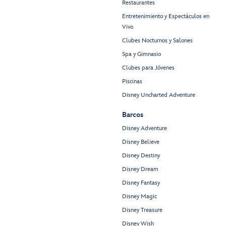
Restaurantes
Entretenimiento y Espectáculos en
Vivo
Clubes Nocturnos y Salones
Spa y Gimnasio
Clubes para Jóvenes
Piscinas
Disney Uncharted Adventure
Barcos
Disney Adventure
Disney Believe
Disney Destiny
Disney Dream
Disney Fantasy
Disney Magic
Disney Treasure
Disney Wish