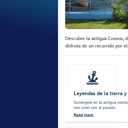
Descubre la antigua Cnosos, d
disfruta de un recorrido por el
Leyendas de la tierra y
Sumérgete en la antigua mitolo
nos unen con el pasado.
Read more