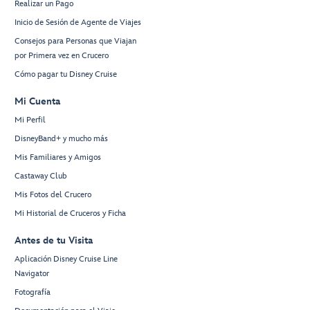
Realizar un Pago
Inicio de Sesión de Agente de Viajes
Consejos para Personas que Viajan
por Primera vez en Crucero
Cómo pagar tu Disney Cruise
Mi Cuenta
Mi Perfil
DisneyBand+ y mucho más
Mis Familiares y Amigos
Castaway Club
Mis Fotos del Crucero
Mi Historial de Cruceros y Ficha
Antes de tu Visita
Aplicación Disney Cruise Line
Navigator
Fotografía