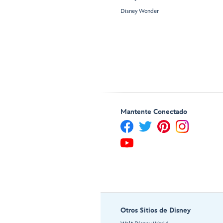
Disney Wonder
Mantente Conectado
Otros Sitios de Disney