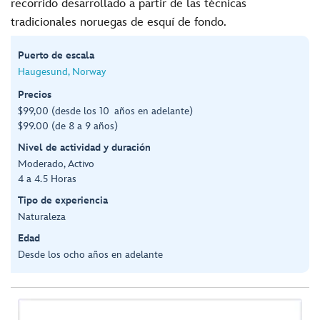
recorrido desarrollado a partir de las técnicas
tradicionales noruegas de esquí de fondo.
Puerto de escala
Haugesund, Norway
Precios
$99,00 (desde los 10 años en adelante)
$99.00 (de 8 a 9 años)
Nivel de actividad y duración
Moderado, Activo
4 a 4.5 Horas
Tipo de experiencia
Naturaleza
Edad
Desde los ocho años en adelante