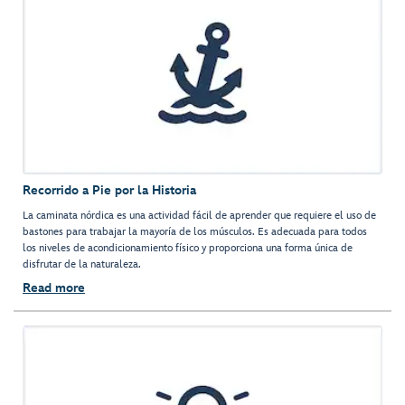
Recorrido a Pie por la Historia
La caminata nórdica es una actividad fácil de aprender que requiere el uso de
bastones para trabajar la mayoría de los músculos. Es adecuada para todos
los niveles de acondicionamiento físico y proporciona una forma única de
disfrutar de la naturaleza.
Read more