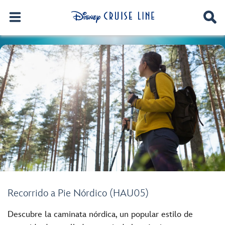
Recorrido a Pie Nórdico (HAU05)
Descubre la caminata nórdica, un popular estilo de