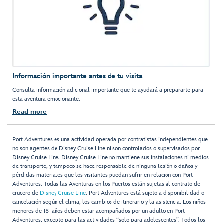
Información importante antes de tu visita
Consulta información adicional importante que te ayudará a prepararte para
esta aventura emocionante.
Read more
Port Adventures es una actividad operada por contratistas independientes que
no son agentes de Disney Cruise Line ni son controlados o supervisados por
Disney Cruise Line. Disney Cruise Line no mantiene sus instalaciones ni medios
de transporte, y tampoco se hace responsable de ninguna lesión o daños y
pérdidas materiales que los visitantes puedan sufrir en relación con Port
Adventures. Todas las Aventuras en los Puertos están sujetas al contrato de
crucero de
Disney Cruise Line
. Port Adventures está sujeto a disponibilidad o
cancelación según el clima, los cambios de itinerario y la asistencia. Los niños
menores de 18 años deben estar acompañados por un adulto en Port
Adventures, excepto para las actividades “solo para adolescentes”. Todos los