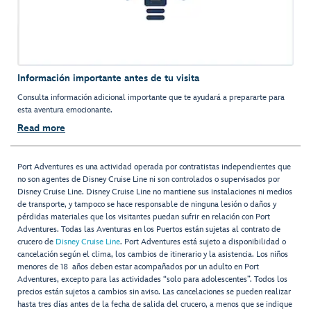
Información importante antes de tu visita
Consulta información adicional importante que te ayudará a prepararte para
esta aventura emocionante.
Read more
Port Adventures es una actividad operada por contratistas independientes que
no son agentes de Disney Cruise Line ni son controlados o supervisados por
Disney Cruise Line. Disney Cruise Line no mantiene sus instalaciones ni medios
de transporte, y tampoco se hace responsable de ninguna lesión o daños y
pérdidas materiales que los visitantes puedan sufrir en relación con Port
Adventures. Todas las Aventuras en los Puertos están sujetas al contrato de
crucero de
Disney Cruise Line
. Port Adventures está sujeto a disponibilidad o
cancelación según el clima, los cambios de itinerario y la asistencia. Los niños
menores de 18 años deben estar acompañados por un adulto en Port
Adventures, excepto para las actividades “solo para adolescentes”. Todos los
precios están sujetos a cambios sin aviso. Las cancelaciones se pueden realizar
hasta tres días antes de la fecha de salida del crucero, a menos que se indique