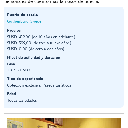
personajes de cuento más famosos de Suecia.
Puerto de escala
Gothenburg, Sweden
Precios
$USD 419,00 (de 10 años en adelante)
$USD 399,00 (de tres a nueve años)
$USD 0,00 (de cero a dos años)
Nivel de actividad y duración
Leve
3 a 3.5 Horas
Tipo de experiencia
Colección exclusiva, Paseos turísticos
Edad
Todas las edades