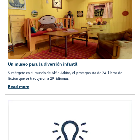
Un museo para la diversión infantil
Sumérgete en el mundo de Alfie Atkins, el protagonista de 24 libros de
ficción que se tradujeron a 29 idiomas.
Read more