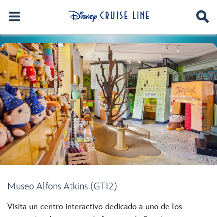
Museo Alfons Atkins (GT12)
Visita un centro interactivo dedicado a uno de los