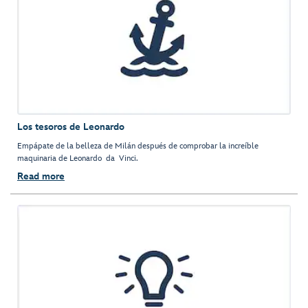
Los tesoros de Leonardo
Empápate de la belleza de Milán después de comprobar la increíble
maquinaria de Leonardo da Vinci.
Read more