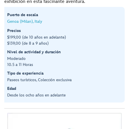
exhibición en esta fascinante aventura.
Puerto de escala
Genoa (Milan), Italy
Precios
$199,00 (de 10 años en adelante)
$139,00 (de 8 a 9 años)
Nivel de actividad y duración
Moderado
10.5 a 11 Horas
Tipo de experiencia
Paseos turísticos, Colección exclusiva
Edad
Desde los ocho años en adelante