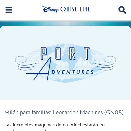
Milán para familias: Leonardo's Machines (GN08)
Las increíbles máquinas de da Vinci estarán en