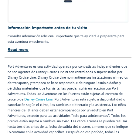
Información importante antes de tu visita
Consulta información adicional importante que te ayudará a prepararte para
esta aventura emocionante.
Read more
Port Adventures es una actividad operada por contratistas independientes que
no son agentes de Disney Cruise Line ni son controlados o supervisados por
Disney Cruise Line. Disney Cruise Line no mantiene sus instalaciones ni medios
de transporte, y tampoco se hace responsable de ninguna lesión o daños y
pérdidas materiales que los visitantes puedan sufrir en relación con Port
Adventures. Todas las Aventuras en los Puertos están sujetas al contrato de
crucero de
Disney Cruise Line
. Port Adventures está sujeto a disponibilidad o
cancelación según el clima, los cambios de itinerario y la asistencia. Los niños
menores de 18 años deben estar acompañados por un adulto en Port
Adventures, excepto para las actividades “solo para adolescentes”. Todos los
precios están sujetos a cambios sin aviso. Las cancelaciones se pueden realizar
hasta tres días antes de la fecha de salida del crucero, a menos que se indique
lo contrario en la actividad específica. Después de ese período, todas las