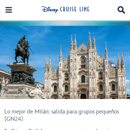
Lo mejor de Milán: salida para grupos pequeños
(GN24)