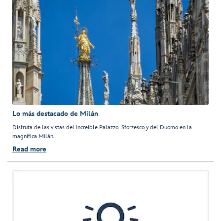
Lo más destacado de Milán
Disfruta de las vistas del increíble Palazzo Sforzesco y del Duomo en la
magnífica Milán.
Read more