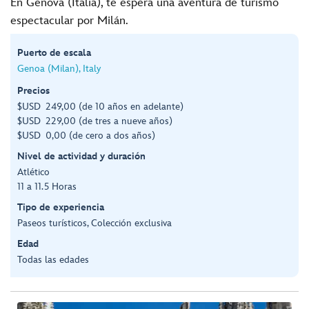
En Génova (Italia), te espera una aventura de turismo
espectacular por Milán.
Puerto de escala
Genoa (Milan), Italy
Precios
$USD 249,00 (de 10 años en adelante)
$USD 229,00 (de tres a nueve años)
$USD 0,00 (de cero a dos años)
Nivel de actividad y duración
Atlético
11 a 11.5 Horas
Tipo de experiencia
Paseos turísticos, Colección exclusiva
Edad
Todas las edades