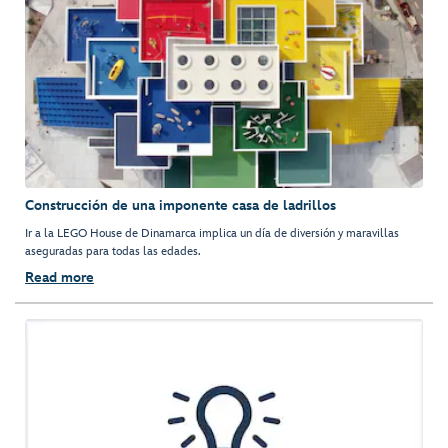
Construcción de una imponente casa de ladrillos
Ir a la LEGO House de Dinamarca implica un día de diversión y maravillas
aseguradas para todas las edades.
Read more