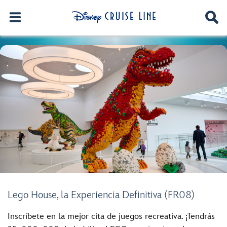
Lego House, la Experiencia Definitiva (FR08)
Inscríbete en la mejor cita de juegos recreativa. ¡Tendrás