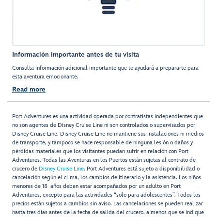
Información importante antes de tu visita
Consulta información adicional importante que te ayudará a prepararte para
esta aventura emocionante.
Read more
Port Adventures es una actividad operada por contratistas independientes que
no son agentes de Disney Cruise Line ni son controlados o supervisados por
Disney Cruise Line. Disney Cruise Line no mantiene sus instalaciones ni medios
de transporte, y tampoco se hace responsable de ninguna lesión o daños y
pérdidas materiales que los visitantes puedan sufrir en relación con Port
Adventures. Todas las Aventuras en los Puertos están sujetas al contrato de
crucero de
Disney Cruise Line
. Port Adventures está sujeto a disponibilidad o
cancelación según el clima, los cambios de itinerario y la asistencia. Los niños
menores de 18 años deben estar acompañados por un adulto en Port
Adventures, excepto para las actividades “solo para adolescentes”. Todos los
precios están sujetos a cambios sin aviso. Las cancelaciones se pueden realizar
hasta tres días antes de la fecha de salida del crucero, a menos que se indique