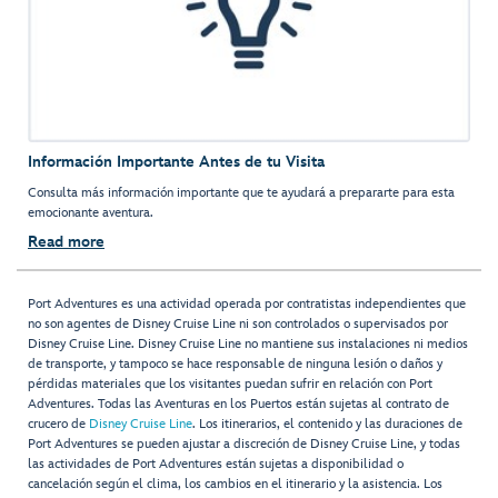
Información Importante Antes de tu Visita
Consulta más información importante que te ayudará a prepararte para esta
emocionante aventura.
Read more
Port Adventures es una actividad operada por contratistas independientes que
no son agentes de Disney Cruise Line ni son controlados o supervisados por
Disney Cruise Line. Disney Cruise Line no mantiene sus instalaciones ni medios
de transporte, y tampoco se hace responsable de ninguna lesión o daños y
pérdidas materiales que los visitantes puedan sufrir en relación con Port
Adventures. Todas las Aventuras en los Puertos están sujetas al contrato de
crucero de
Disney Cruise Line
. Los itinerarios, el contenido y las duraciones de
Port Adventures se pueden ajustar a discreción de Disney Cruise Line, y todas
las actividades de Port Adventures están sujetas a disponibilidad o
cancelación según el clima, los cambios en el itinerario y la asistencia. Los