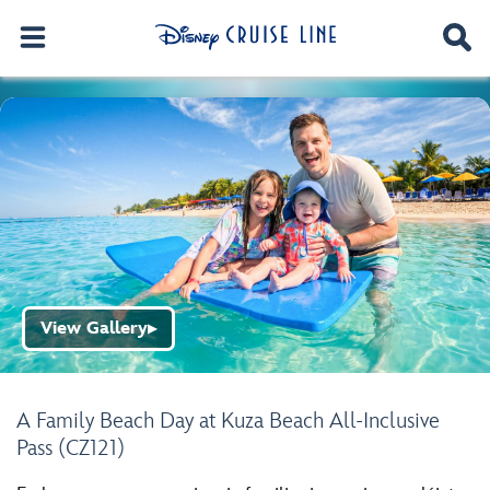
View Gallery
▶
A Family Beach Day at Kuza Beach All-Inclusive
Pass (CZ121)