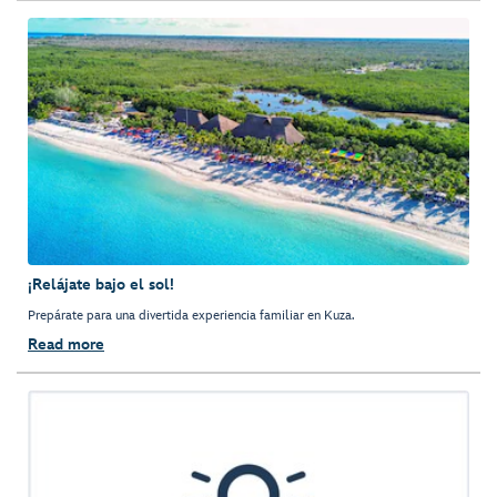
¡Relájate bajo el sol!
Prepárate para una divertida experiencia familiar en Kuza.
Read more