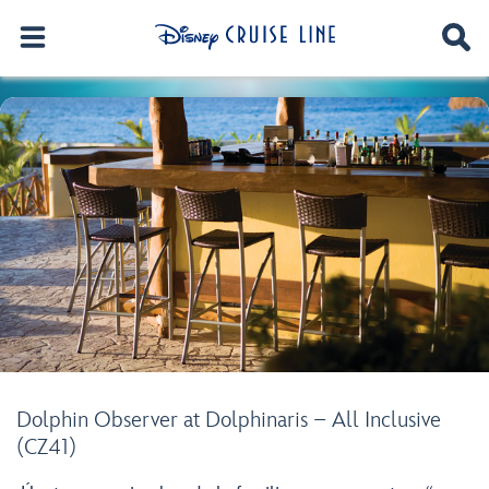
Dolphin Observer at Dolphinaris – All Inclusive
(CZ41)