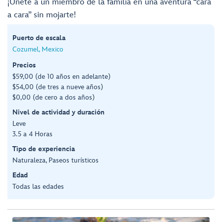
¡Únete a un miembro de la familia en una aventura “cara
a cara” sin mojarte!
Puerto de escala
Cozumel, Mexico
Precios
$59,00 (de 10 años en adelante)
$54,00 (de tres a nueve años)
$0,00 (de cero a dos años)
Nivel de actividad y duración
Leve
3.5 a 4 Horas
Tipo de experiencia
Naturaleza, Paseos turísticos
Edad
Todas las edades