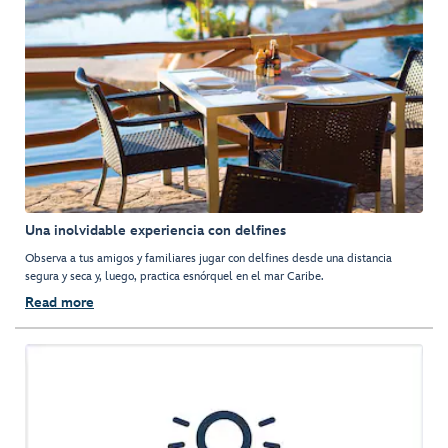
Una inolvidable experiencia con delfines
Observa a tus amigos y familiares jugar con delfines desde una distancia
segura y seca y, luego, practica esnórquel en el mar Caribe.
Read more