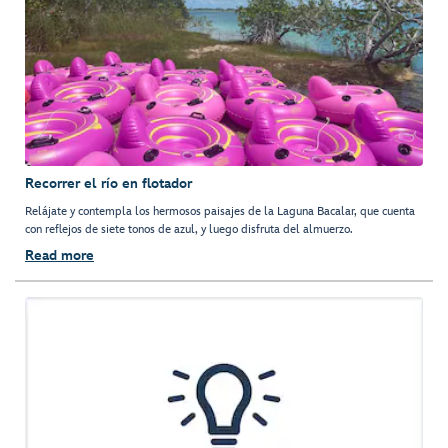
Recorrer el río en flotador
Relájate y contempla los hermosos paisajes de la Laguna Bacalar, que cuenta
con reflejos de siete tonos de azul, y luego disfruta del almuerzo.
Read more