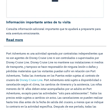
Información importante antes de tu visita
Consulta información adicional importante que te ayudará a prepararte para
esta aventura emocionante.
Read more
Port Adventures es una actividad operada por contratistas independientes que
no son agentes de Disney Cruise Line ni son controlados o supervisados por
Disney Cruise Line. Disney Cruise Line no mantiene sus instalaciones ni medios
de transporte, y tampoco se hace responsable de ninguna lesión o daños y
pérdidas materiales que los visitantes puedan sufrir en relación con Port
Adventures. Todas las Aventuras en los Puertos están sujetas al contrato de
crucero de
Disney Cruise Line
. Port Adventures está sujeto a disponibilidad o
cancelación según el clima, los cambios de itinerario y la asistencia. Los niños
menores de 18 años deben estar acompañados por un adulto en Port
Adventures, excepto para las actividades “solo para adolescentes”. Todos los
precios están sujetos a cambios sin aviso. Las cancelaciones se pueden realizar
hasta tres días antes de la fecha de salida del crucero, a menos que se indique
lo contrario en la actividad específica. Después de ese período, todas las