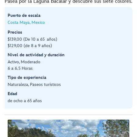
Pasea por la Laguna Bacalar y descubre sus siete colores.
Puerto de escala
Costa Maya, Mexico
Precios
$139,00 (De 10 a 65 años)
$129,00 (de 8 a 9 años)
Nivel de actividad y duración
Activo, Moderado
6 a 6.5 Horas
Tipo de experiencia
Naturaleza, Paseos turísticos
Edad
de ocho a 65 años