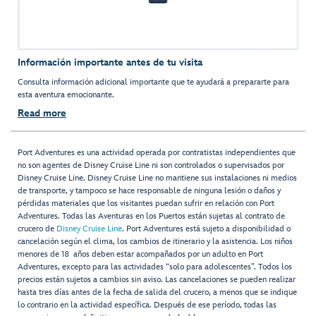
Información importante antes de tu visita
Consulta información adicional importante que te ayudará a prepararte para
esta aventura emocionante.
Read more
Port Adventures es una actividad operada por contratistas independientes que
no son agentes de Disney Cruise Line ni son controlados o supervisados por
Disney Cruise Line. Disney Cruise Line no mantiene sus instalaciones ni medios
de transporte, y tampoco se hace responsable de ninguna lesión o daños y
pérdidas materiales que los visitantes puedan sufrir en relación con Port
Adventures. Todas las Aventuras en los Puertos están sujetas al contrato de
crucero de
Disney Cruise Line
. Port Adventures está sujeto a disponibilidad o
cancelación según el clima, los cambios de itinerario y la asistencia. Los niños
menores de 18 años deben estar acompañados por un adulto en Port
Adventures, excepto para las actividades “solo para adolescentes”. Todos los
precios están sujetos a cambios sin aviso. Las cancelaciones se pueden realizar
hasta tres días antes de la fecha de salida del crucero, a menos que se indique
lo contrario en la actividad específica. Después de ese período, todas las