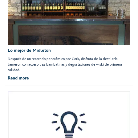
Lo mejor de Midleton
Después de un recorrido panorámico por Cork, disfruta de la destilería
Jameson con acceso tras bambalinas y degustaciones de wiski de primera
calidad.
Read more