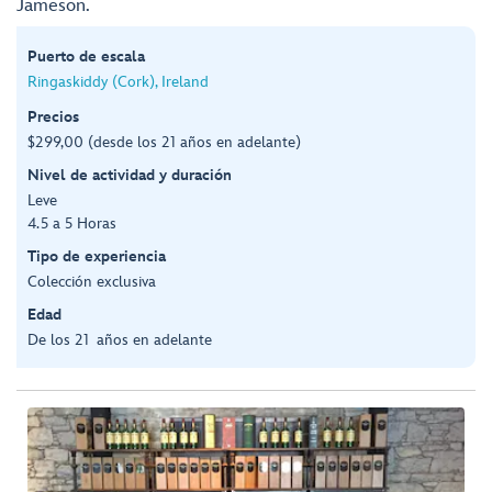
Jameson.
Puerto de escala
Ringaskiddy (Cork), Ireland
Precios
$299,00 (desde los 21 años en adelante)
Nivel de actividad y duración
Leve
4.5 a 5 Horas
Tipo de experiencia
Colección exclusiva
Edad
De los 21 años en adelante