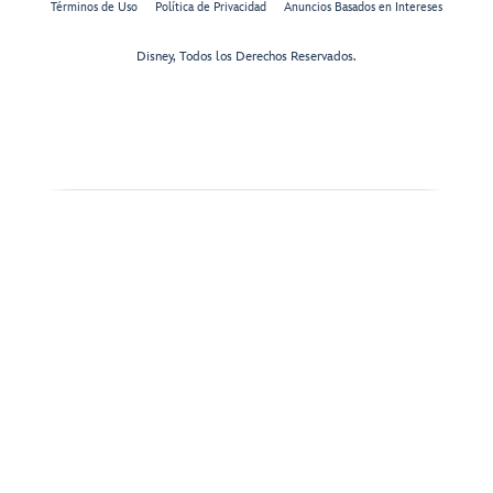
Términos de Uso
Política de Privacidad
Anuncios Basados en Intereses
Disney, Todos los Derechos Reservados.