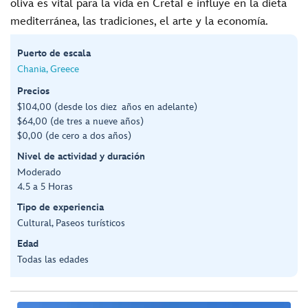
oliva es vital para la vida en Cretaا e influye en la dieta
mediterránea, las tradiciones, el arte y la economía.
Puerto de escala
Chania, Greece
Precios
$104,00 (desde los diez años en adelante)
$64,00 (de tres a nueve años)
$0,00 (de cero a dos años)
Nivel de actividad y duración
Moderado
4.5 a 5 Horas
Tipo de experiencia
Cultural, Paseos turísticos
Edad
Todas las edades