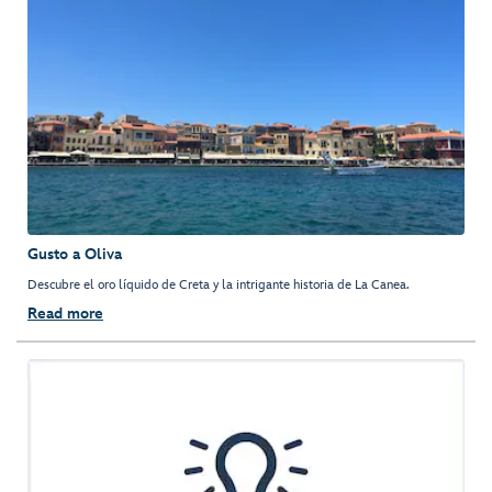
Gusto a Oliva
Descubre el oro líquido de Creta y la intrigante historia de La Canea.
Read more