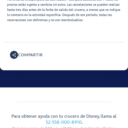
precios están sujetos a cambios sin aviso. Las cancelaciones se pueden realizar
hasta tres días antes de la fecha de salida del crucero, a menos que se indique
lo contrario en la actividad específica. Después de ese período, todas las
reservaciones son definitivas y no son reembolsables.
COMPARTIR
Para obtener ayuda con tu crucero de Disney, llama al
52-558-000-8910
.