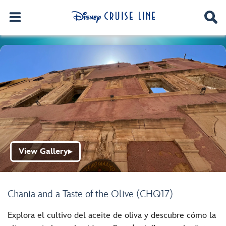
View Gallery
▶
Chania and a Taste of the Olive (CHQ17)
Explora el cultivo del aceite de oliva y descubre cómo la