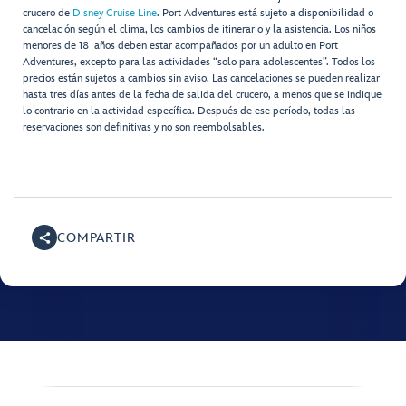
crucero de
Disney Cruise Line
. Port Adventures está sujeto a disponibilidad o
cancelación según el clima, los cambios de itinerario y la asistencia. Los niños
menores de 18 años deben estar acompañados por un adulto en Port
Adventures, excepto para las actividades “solo para adolescentes”. Todos los
precios están sujetos a cambios sin aviso. Las cancelaciones se pueden realizar
hasta tres días antes de la fecha de salida del crucero, a menos que se indique
lo contrario en la actividad específica. Después de ese período, todas las
reservaciones son definitivas y no son reembolsables.
COMPARTIR