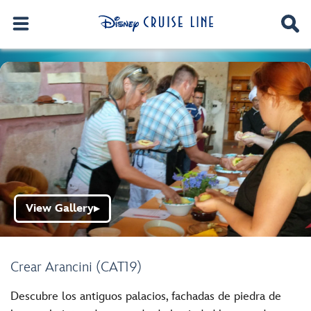
View Gallery
▶
Crear Arancini (CAT19)
Descubre los antiguos palacios, fachadas de piedra de