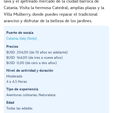
lava y el ajetreado mercado de la ciudad barroca de
Catania. Visita la hermosa Catedral, amplias plazas y la
Villa Mulberry, donde puedes reparar el tradicional
arancino y disfrutar de la belleza de los jardines.
Puerto de escala
Catania, Italy (Sicily)
Precios
$USD 204,00 (de 10 años en adelante)
$USD 164,00 (de tres a nueve años)
$USD 0,00 (de cero a dos años)
Nivel de actividad y duración
Moderado
4 a 4.5 Horas
Tipo de experiencia
Aventuras culinarias, Naturaleza
Edad
Todas las edades