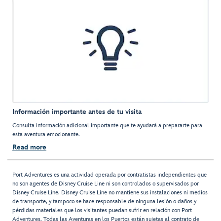
Información importante antes de tu visita
Consulta información adicional importante que te ayudará a prepararte para
esta aventura emocionante.
Read more
Port Adventures es una actividad operada por contratistas independientes que
no son agentes de Disney Cruise Line ni son controlados o supervisados por
Disney Cruise Line. Disney Cruise Line no mantiene sus instalaciones ni medios
de transporte, y tampoco se hace responsable de ninguna lesión o daños y
pérdidas materiales que los visitantes puedan sufrir en relación con Port
Adventures. Todas las Aventuras en los Puertos están sujetas al contrato de