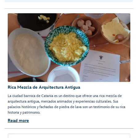
Rica Mezcla de Arquitectura Antigua
La ciudad barroca de Catania es un destino que ofrece una rica mezcla de
arquitectura antigua, mercados animados y experiencias culturales. Sus
palacios históricos y fachadas de piedra de lava son un testimonio de su rica
historia y patrimonio.
Read more