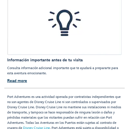
Información importante antes de tu visita
Consulta información adicional importante que te ayudará a prepararte para
esta aventura emocionante.
Read more
Port Adventures es una actividad operada por contratistas independientes que
no son agentes de Disney Cruise Line ni son controlados o supervisados por
Disney Cruise Line. Disney Cruise Line no mantiene sus instalaciones ni medios
de transporte, y tampoco se hace responsable de ninguna lesión o daños y
pérdidas materiales que los visitantes puedan sufrir en relación con Port
Adventures. Todas las Aventuras en los Puertos están sujetas al contrato de
crucero de
Disney Cruise Line
. Port Adventures está sujeto a disponibilidad o