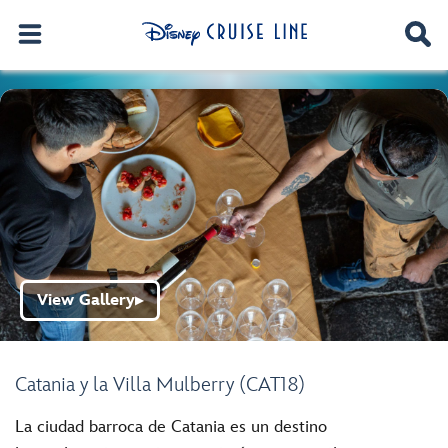
View Gallery
▶
Catania y la Villa Mulberry (CAT18)
La ciudad barroca de Catania es un destino