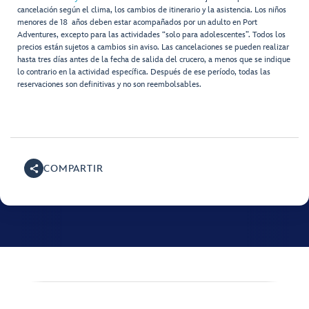
cancelación según el clima, los cambios de itinerario y la asistencia. Los niños
menores de 18 años deben estar acompañados por un adulto en Port
Adventures, excepto para las actividades “solo para adolescentes”. Todos los
precios están sujetos a cambios sin aviso. Las cancelaciones se pueden realizar
hasta tres días antes de la fecha de salida del crucero, a menos que se indique
lo contrario en la actividad específica. Después de ese período, todas las
reservaciones son definitivas y no son reembolsables.
COMPARTIR