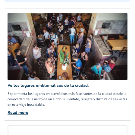
Ve los lugares emblemáticos de la ciudad.
Experimenta los lugares emblemáticos más fascinantes de la ciudad desde la
comodidad del asiento de un autobús. Siéntate, relájate y disfruta de las vistas
en este viaje inolvidable.
Read more