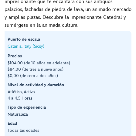
impresionante que te encantará con sus antiguos
palacios, fachadas de piedra de lava, un animado mercado
y amplias plazas. Descubre la impresionante Catedral y
sumérgete en la animada cultura.
Puerto de escala
Catania, Italy (Sicily)
Precios
$104,00 (de 10 años en adelante)
$84,00 (de tres a nueve años)
$0,00 (de cero a dos años)
Nivel de actividad y duración
Atlético, Activo
4 a 4.5 Horas
Tipo de experiencia
Naturaleza
Edad
Todas las edades