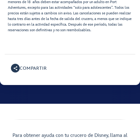
menores de 18 años deben estar acompañados por un adulto en Port
Adventures, excepto para las actividades “solo para adolescentes”. Todos los
precios están sujetos a cambios sin aviso. Las cancelaciones se pueden realizar
hasta tres días antes de la fecha de salida del crucero, a menos que se indique
lo contrario en la actividad específica. Después de ese período, todas las
reservaciones son definitivas y no son reembolsables.
COMPARTIR
Para obtener ayuda con tu crucero de Disney, llama al