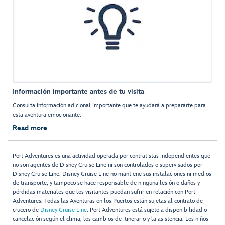
Información importante antes de tu visita
Consulta información adicional importante que te ayudará a prepararte para
esta aventura emocionante.
Read more
Port Adventures es una actividad operada por contratistas independientes que
no son agentes de Disney Cruise Line ni son controlados o supervisados por
Disney Cruise Line. Disney Cruise Line no mantiene sus instalaciones ni medios
de transporte, y tampoco se hace responsable de ninguna lesión o daños y
pérdidas materiales que los visitantes puedan sufrir en relación con Port
Adventures. Todas las Aventuras en los Puertos están sujetas al contrato de
crucero de
Disney Cruise Line
. Port Adventures está sujeto a disponibilidad o
cancelación según el clima, los cambios de itinerario y la asistencia. Los niños