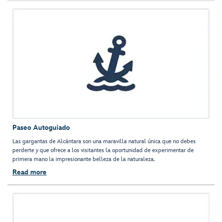
Paseo Autoguiado
Las gargantas de Alcántara son una maravilla natural única que no debes
perderte y que ofrece a los visitantes la oportunidad de experimentar de
primera mano la impresionante belleza de la naturaleza.
Read more