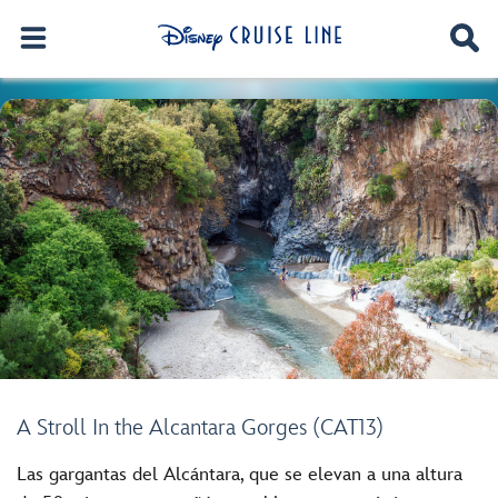
A Stroll In the Alcantara Gorges (CAT13)
Las gargantas del Alcántara, que se elevan a una altura