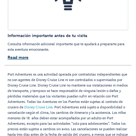
Información importante antes de tu visita
Consulta información adicional importante que te ayudará a prepararte para
esta aventura emocionante.
Read more
Port Adventures es una actividad operada por contratistas independientes que
no son agentes de Disney Cruise Line ni son controlados o supervisados por
Disney Cruise Line. Disney Cruise Line no mantiene sus instalaciones ni medios
de transporte, y tampoco se hace responsable de ninguna lesión o daños y
pérdidas materiales que los visitantes puedan sufrir en relación con Port
Adventures. Todas las Aventuras en los Puertos están sujetas al contrato de
crucero de
Disney Cruise Line
. Port Adventures está sujeto a disponibilidad o
cancelación según el clima, los cambios de itinerario y la asistencia. Los niños
menores de 18 años deben estar acompañados por un adulto en Port
Adventures, excepto para las actividades “solo para adolescentes”. Todos los
precios están sujetos a cambios sin aviso. Las cancelaciones se pueden realizar
hasta tres días antes de la fecha de salida del crucero, a menos que se indique