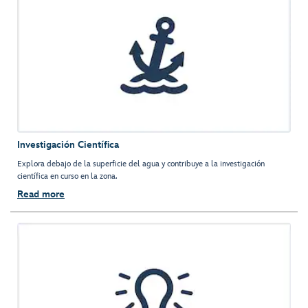
Investigación Científica
Explora debajo de la superficie del agua y contribuye a la investigación
científica en curso en la zona.
Read more