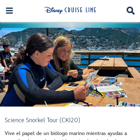
Science Snorkel Tour (CKI20)
Vive el papel de un biólogo marino mientras ayudas a