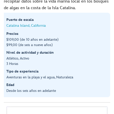
recopilar datos sobre la vida marina local en los bosques
de algas en la costa de la Isla Catalina.
Puerto de escala
Catalina Island, California
Precios
$109,00 (de 10 años en adelante)
$99,00 (de seis a nueve años)
Nivel de actividad y duración
Atlético, Activo
3 Horas
Tipo de experiencia
Aventuras en la playa y el agua, Naturaleza
Edad
Desde los seis años en adelante