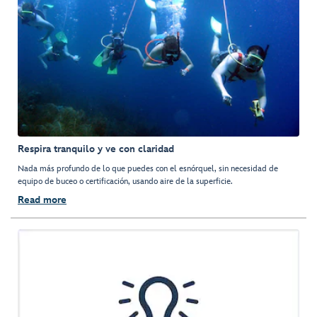
Respira tranquilo y ve con claridad
Nada más profundo de lo que puedes con el esnórquel, sin necesidad de
equipo de buceo o certificación, usando aire de la superficie.
Read more