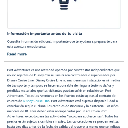
Información importante antes de tu visita
Consulta información adicional importante que te ayudará a prepararte para
esta aventura emocionante.
Read more
Port Adventures es una actividad operada por contratistas independientes que
no son agentes de Disney Cruise Line ni son controlados o supervisados por
Disney Cruise Line. Disney Cruise Line no mantiene sus instalaciones ni medios
de transporte, y tampoco se hace responsable de ninguna lesión o daños y
pérdidas materiales que los visitantes puedan sufrir en relación con Port
Adventures. Todas las Aventuras en los Puertos están sujetas al contrato de
crucero de
Disney Cruise Line
. Port Adventures está sujeto a disponibilidad o
cancelación según el clima, los cambios de itinerario y la asistencia. Los niños
menores de 18 años deben estar acompañados por un adulto en Port
Adventures, excepto para las actividades “solo para adolescentes”. Todos los
precios están sujetos a cambios sin aviso. Las cancelaciones se pueden realizar
hasta tres días antes de la fecha de salida del crucero, a menos que se indique