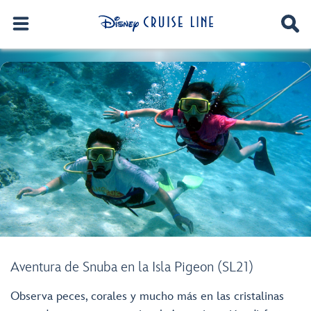
Aventura de Snuba en la Isla Pigeon (SL21)
Observa peces, corales y mucho más en las cristalinas