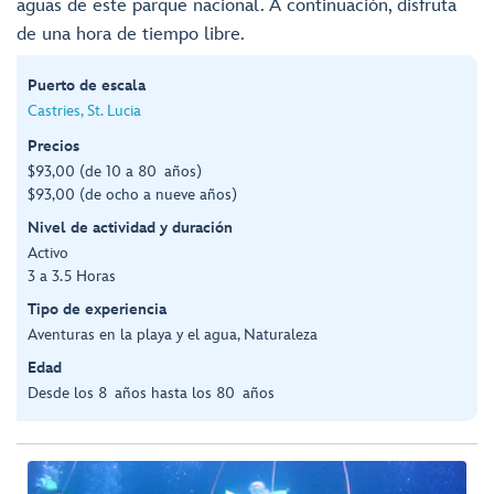
aguas de este parque nacional. A continuación, disfruta
de una hora de tiempo libre.
Puerto de escala
Castries, St. Lucia
Precios
$93,00 (de 10 a 80 años)
$93,00 (de ocho a nueve años)
Nivel de actividad y duración
Activo
3 a 3.5 Horas
Tipo de experiencia
Aventuras en la playa y el agua, Naturaleza
Edad
Desde los 8 años hasta los 80 años