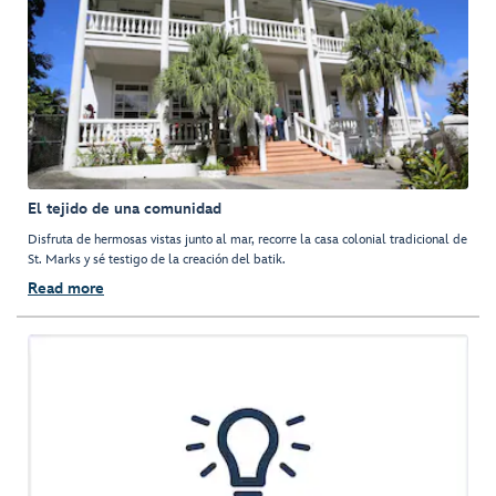
El tejido de una comunidad
Disfruta de hermosas vistas junto al mar, recorre la casa colonial tradicional de
St. Marks y sé testigo de la creación del batik.
Read more