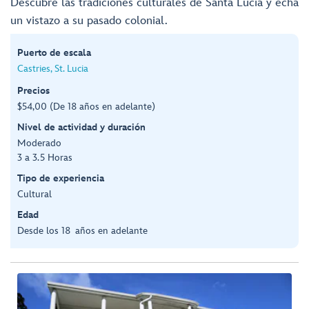
Descubre las tradiciones culturales de Santa Lucía y echa
un vistazo a su pasado colonial.
Puerto de escala
Castries, St. Lucia
Precios
$54,00 (De 18 años en adelante)
Nivel de actividad y duración
Moderado
3 a 3.5 Horas
Tipo de experiencia
Cultural
Edad
Desde los 18 años en adelante