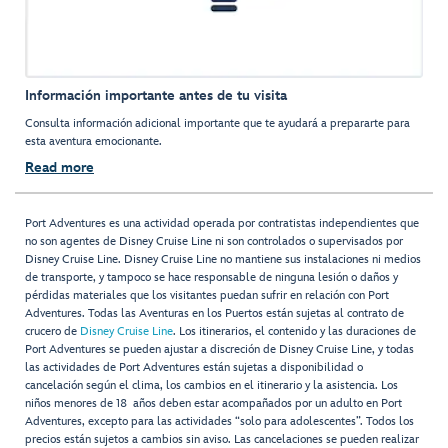
Información importante antes de tu visita
Consulta información adicional importante que te ayudará a prepararte para
esta aventura emocionante.
Read more
Port Adventures es una actividad operada por contratistas independientes que
no son agentes de Disney Cruise Line ni son controlados o supervisados por
Disney Cruise Line. Disney Cruise Line no mantiene sus instalaciones ni medios
de transporte, y tampoco se hace responsable de ninguna lesión o daños y
pérdidas materiales que los visitantes puedan sufrir en relación con Port
Adventures. Todas las Aventuras en los Puertos están sujetas al contrato de
crucero de
Disney Cruise Line
. Los itinerarios, el contenido y las duraciones de
Port Adventures se pueden ajustar a discreción de Disney Cruise Line, y todas
las actividades de Port Adventures están sujetas a disponibilidad o
cancelación según el clima, los cambios en el itinerario y la asistencia. Los
niños menores de 18 años deben estar acompañados por un adulto en Port
Adventures, excepto para las actividades “solo para adolescentes”. Todos los
precios están sujetos a cambios sin aviso. Las cancelaciones se pueden realizar