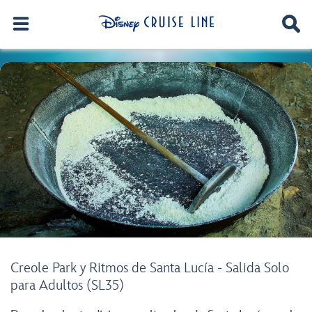
Creole Park y Ritmos de Santa Lucía - Salida Solo
para Adultos (SL35)