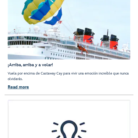
¡Arriba, arriba y a volar!
Vuela por encima de Castaway Cay para vivir una emoción increíble que nunca
olvidarás.
Read more