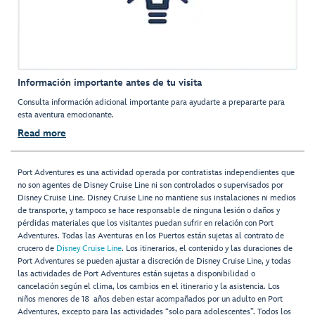
Información importante antes de tu visita
Consulta información adicional importante para ayudarte a prepararte para
esta aventura emocionante.
Read more
Port Adventures es una actividad operada por contratistas independientes que
no son agentes de Disney Cruise Line ni son controlados o supervisados por
Disney Cruise Line. Disney Cruise Line no mantiene sus instalaciones ni medios
de transporte, y tampoco se hace responsable de ninguna lesión o daños y
pérdidas materiales que los visitantes puedan sufrir en relación con Port
Adventures. Todas las Aventuras en los Puertos están sujetas al contrato de
crucero de
Disney Cruise Line
. Los itinerarios, el contenido y las duraciones de
Port Adventures se pueden ajustar a discreción de Disney Cruise Line, y todas
las actividades de Port Adventures están sujetas a disponibilidad o
cancelación según el clima, los cambios en el itinerario y la asistencia. Los
niños menores de 18 años deben estar acompañados por un adulto en Port
Adventures, excepto para las actividades “solo para adolescentes”. Todos los