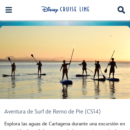
Aventura de Surf de Remo de Pie (CS14)
Explora las aguas de Cartagena durante una excursión en