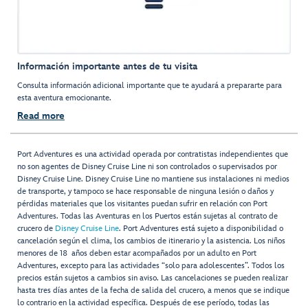
Información importante antes de tu visita
Consulta información adicional importante que te ayudará a prepararte para
esta aventura emocionante.
Read more
Port Adventures es una actividad operada por contratistas independientes que
no son agentes de Disney Cruise Line ni son controlados o supervisados por
Disney Cruise Line. Disney Cruise Line no mantiene sus instalaciones ni medios
de transporte, y tampoco se hace responsable de ninguna lesión o daños y
pérdidas materiales que los visitantes puedan sufrir en relación con Port
Adventures. Todas las Aventuras en los Puertos están sujetas al contrato de
crucero de
Disney Cruise Line
. Port Adventures está sujeto a disponibilidad o
cancelación según el clima, los cambios de itinerario y la asistencia. Los niños
menores de 18 años deben estar acompañados por un adulto en Port
Adventures, excepto para las actividades “solo para adolescentes”. Todos los
precios están sujetos a cambios sin aviso. Las cancelaciones se pueden realizar
hasta tres días antes de la fecha de salida del crucero, a menos que se indique
lo contrario en la actividad específica. Después de ese período, todas las