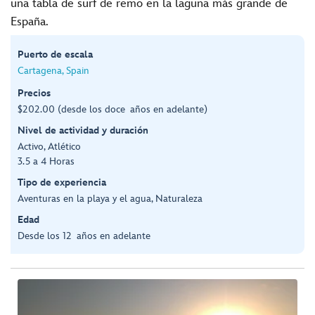
una tabla de surf de remo en la laguna más grande de
España.
Puerto de escala
Cartagena, Spain
Precios
$202.00 (desde los doce años en adelante)
Nivel de actividad y duración
Activo, Atlético
3.5 a 4 Horas
Tipo de experiencia
Aventuras en la playa y el agua, Naturaleza
Edad
Desde los 12 años en adelante