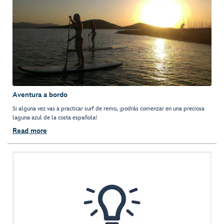
Aventura a bordo
Si alguna vez vas a practicar surf de remo, ¡podrás comenzar en una preciosa
laguna azul de la costa española!
Read more