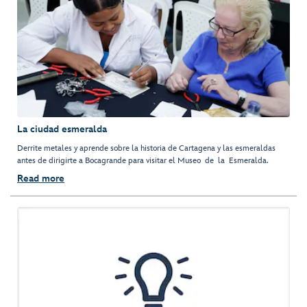
La ciudad esmeralda
Derrite metales y aprende sobre la historia de Cartagena y las esmeraldas
antes de dirigirte a Bocagrande para visitar el Museo de la Esmeralda.
Read more