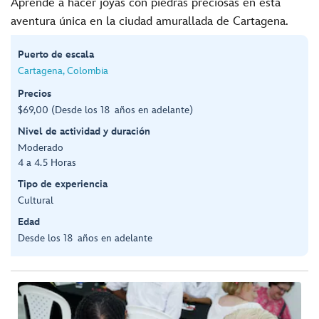
Aprende a hacer joyas con piedras preciosas en esta
aventura única en la ciudad amurallada de Cartagena.
Puerto de escala
Cartagena, Colombia
Precios
$69,00 (Desde los 18 años en adelante)
Nivel de actividad y duración
Moderado
4 a 4.5 Horas
Tipo de experiencia
Cultural
Edad
Desde los 18 años en adelante