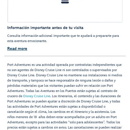
Información importante antes de tu visita
Consulta información adicional importante que te ayudará a prepararte para
esta aventura emocionante.
Read more
Port Adventures es una actividad operada por contratistas independientes que
no son agentes de Disney Cruise Line ni son controlados o supervisados por
Disney Cruise Line. Disney Cruise Line no mantiene sus instalaciones ni medios
de transporte, y tampoco se hace responsable de ninguna lesión o daños y
pérdidas materiales que los visitantes puedan sufrir en relación con Port
Adventures. Todas las Aventuras en los Puertos están sujetas al contrato de
crucero de
Disney Cruise Line
. Los itinerarios, el contenido y las duraciones de
Port Adventures se pueden ajustar a discreción de Disney Cruise Line, y todas
las actividades de Port Adventures están sujetas a disponibilidad o
cancelación según el clima, los cambios en el itinerario y la asistencia. Los
niños menores de 18 años deben estar acompañados por un adulto en Port
Adventures, excepto para las actividades “solo para adolescentes”. Todos los
precios están sujetos a cambios sin aviso. Las cancelaciones se pueden realizar