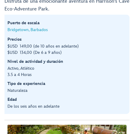
Disfruta de una emocionante aventura en Harrison's Cave
Eco-Adventure Park.
Puerto de escala
Bridgetown, Barbados
Precios
$USD 149,00 (de 10 años en adelante)
$USD 134,00 (De 6 a 9 años)
Nivel de actividad y duración
Activo, Atlético
3.5 a 4 Horas
Tipo de experiencia
Naturaleza
Edad
De los seis años en adelante