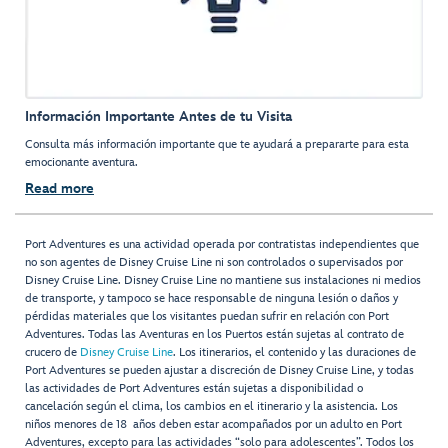
Información Importante Antes de tu Visita
Consulta más información importante que te ayudará a prepararte para esta
emocionante aventura.
Read more
Port Adventures es una actividad operada por contratistas independientes que
no son agentes de Disney Cruise Line ni son controlados o supervisados por
Disney Cruise Line. Disney Cruise Line no mantiene sus instalaciones ni medios
de transporte, y tampoco se hace responsable de ninguna lesión o daños y
pérdidas materiales que los visitantes puedan sufrir en relación con Port
Adventures. Todas las Aventuras en los Puertos están sujetas al contrato de
crucero de
Disney Cruise Line
. Los itinerarios, el contenido y las duraciones de
Port Adventures se pueden ajustar a discreción de Disney Cruise Line, y todas
las actividades de Port Adventures están sujetas a disponibilidad o
cancelación según el clima, los cambios en el itinerario y la asistencia. Los
niños menores de 18 años deben estar acompañados por un adulto en Port
Adventures, excepto para las actividades “solo para adolescentes”. Todos los