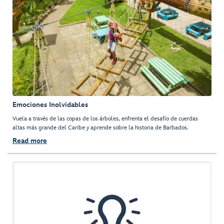
Emociones Inolvidables
Vuela a través de las copas de los árboles, enfrenta el desafío de cuerdas
altas más grande del Caribe y aprende sobre la historia de Barbados.
Read more