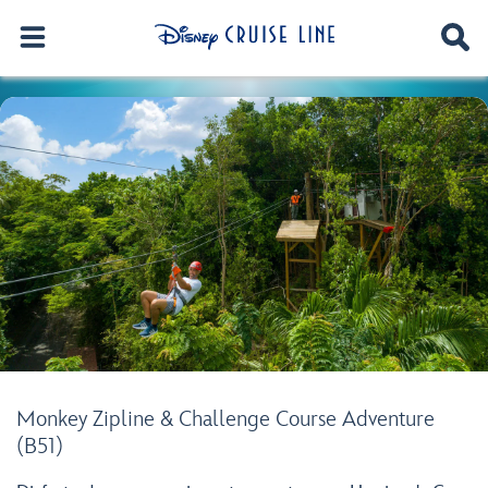
Monkey Zipline & Challenge Course Adventure
(B51)