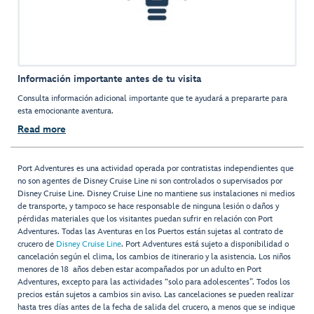
Información importante antes de tu visita
Consulta información adicional importante que te ayudará a prepararte para
esta emocionante aventura.
Read more
Port Adventures es una actividad operada por contratistas independientes que
no son agentes de Disney Cruise Line ni son controlados o supervisados por
Disney Cruise Line. Disney Cruise Line no mantiene sus instalaciones ni medios
de transporte, y tampoco se hace responsable de ninguna lesión o daños y
pérdidas materiales que los visitantes puedan sufrir en relación con Port
Adventures. Todas las Aventuras en los Puertos están sujetas al contrato de
crucero de
Disney Cruise Line
. Port Adventures está sujeto a disponibilidad o
cancelación según el clima, los cambios de itinerario y la asistencia. Los niños
menores de 18 años deben estar acompañados por un adulto en Port
Adventures, excepto para las actividades “solo para adolescentes”. Todos los
precios están sujetos a cambios sin aviso. Las cancelaciones se pueden realizar
hasta tres días antes de la fecha de salida del crucero, a menos que se indique