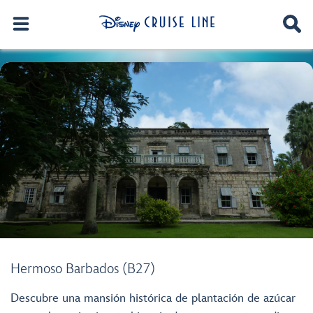
Hermoso Barbados (B27)
Descubre una mansión histórica de plantación de azúcar