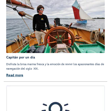
Capitán por un día
Disfruta la brisa marina fresca y la emoción de revivir los apasionantes días de
navegación del siglo XIX.
Read more