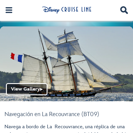
View Gallery
▶
Navegación en La Recouvrance (BT09)
Navega a bordo de La Recouvrance, una réplica de una