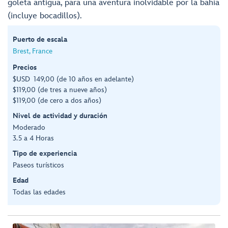
goleta antigua, para una aventura inolvidable por la bahía
(incluye bocadillos).
Puerto de escala
Brest, France
Precios
$USD 149,00 (de 10 años en adelante)
$119,00 (de tres a nueve años)
$119,00 (de cero a dos años)
Nivel de actividad y duración
Moderado
3.5 a 4 Horas
Tipo de experiencia
Paseos turísticos
Edad
Todas las edades