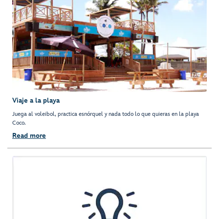
Viaje a la playa
Juega al voleibol, practica esnórquel y nada todo lo que quieras en la playa
Coco.
Read more