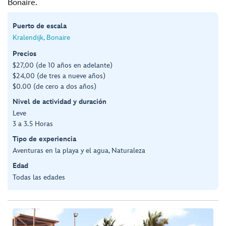
Bonaire.
Puerto de escala
Kralendijk, Bonaire
Precios
$27,00 (de 10 años en adelante)
$24,00 (de tres a nueve años)
$0.00 (de cero a dos años)
Nivel de actividad y duración
Leve
3 a 3.5 Horas
Tipo de experiencia
Aventuras en la playa y el agua, Naturaleza
Edad
Todas las edades