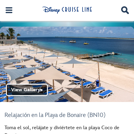
View Gallery
▶
Relajación en la Playa de Bonaire (BN10)
Toma el sol, relájate y diviértete en la playa Coco de