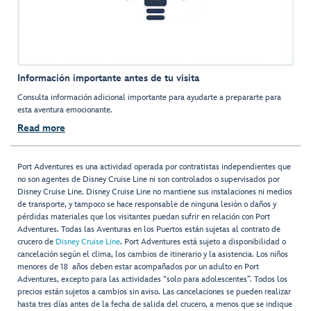
Información importante antes de tu visita
Consulta información adicional importante para ayudarte a prepararte para
esta aventura emocionante.
Read more
Port Adventures es una actividad operada por contratistas independientes que
no son agentes de Disney Cruise Line ni son controlados o supervisados por
Disney Cruise Line. Disney Cruise Line no mantiene sus instalaciones ni medios
de transporte, y tampoco se hace responsable de ninguna lesión o daños y
pérdidas materiales que los visitantes puedan sufrir en relación con Port
Adventures. Todas las Aventuras en los Puertos están sujetas al contrato de
crucero de
Disney Cruise Line
. Port Adventures está sujeto a disponibilidad o
cancelación según el clima, los cambios de itinerario y la asistencia. Los niños
menores de 18 años deben estar acompañados por un adulto en Port
Adventures, excepto para las actividades “solo para adolescentes”. Todos los
precios están sujetos a cambios sin aviso. Las cancelaciones se pueden realizar
hasta tres días antes de la fecha de salida del crucero, a menos que se indique