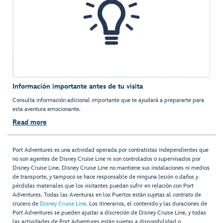
Información importante antes de tu visita
Consulta información adicional importante que te ayudará a prepararte para
esta aventura emocionante.
Read more
Port Adventures es una actividad operada por contratistas independientes que
no son agentes de Disney Cruise Line ni son controlados o supervisados por
Disney Cruise Line. Disney Cruise Line no mantiene sus instalaciones ni medios
de transporte, y tampoco se hace responsable de ninguna lesión o daños y
pérdidas materiales que los visitantes puedan sufrir en relación con Port
Adventures. Todas las Aventuras en los Puertos están sujetas al contrato de
crucero de
Disney Cruise Line
. Los itinerarios, el contenido y las duraciones de
Port Adventures se pueden ajustar a discreción de Disney Cruise Line, y todas
las actividades de Port Adventures están sujetas a disponibilidad o