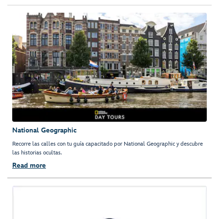
National Geographic
Recorre las calles con tu guía capacitado por National Geographic y descubre
las historias ocultas.
Read more