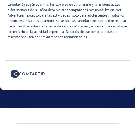
cancelación según el clima, los cambios en el itinerario y la asistencia. Los
niños menores de 18 años deben estar acompañados por un adulto en Port
Adventures, excepto para las actividades “solo para adolescentes”. Todos los
precios están sujetos a cambios sin aviso. Las cancelaciones se pueden realizar
hasta tres días antes de la fecha de salida del crucero, a menos que se indique
lo contrario en la actividad específica. Después de ese período, todas las
reservaciones son definitivas y no son reembolsables.
COMPARTIR