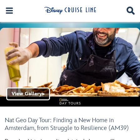
View Gallery
▶
Nat Geo Day Tour: Finding a New Home in
Amsterdam, from Struggle to Resilience (AM39)