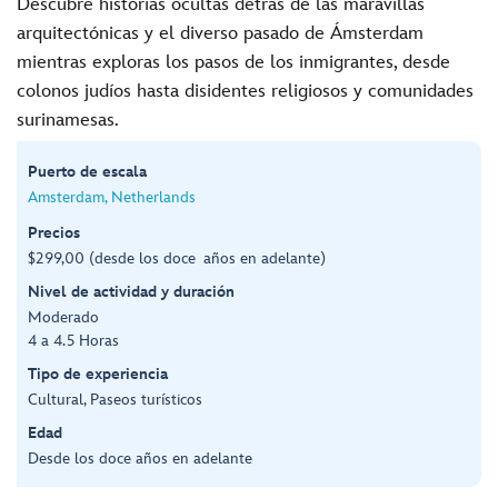
Descubre historias ocultas detrás de las maravillas
arquitectónicas y el diverso pasado de Ámsterdam
mientras exploras los pasos de los inmigrantes, desde
colonos judíos hasta disidentes religiosos y comunidades
surinamesas.
Puerto de escala
Amsterdam, Netherlands
Precios
$299,00 (desde los doce años en adelante)
Nivel de actividad y duración
Moderado
4 a 4.5 Horas
Tipo de experiencia
Cultural, Paseos turísticos
Edad
Desde los doce años en adelante