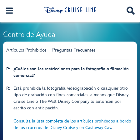
Centro de Ayuda
Artículos Prohibidos – Preguntas Frecuentes
P:
¿Cuáles son las restricciones para la fotografía o filmación
comercial?
R:
Está prohibida la fotografía, videograbación o cualquier otro
tipo de grabación con fines comerciales, a menos que Disney
Cruise Line o The Walt Disney Company lo autoricen por
escrito con anticipación.
Consulta la lista completa de los artículos prohibidos a bordo
de los cruceros de Disney Cruise y en Castaway Cay
.