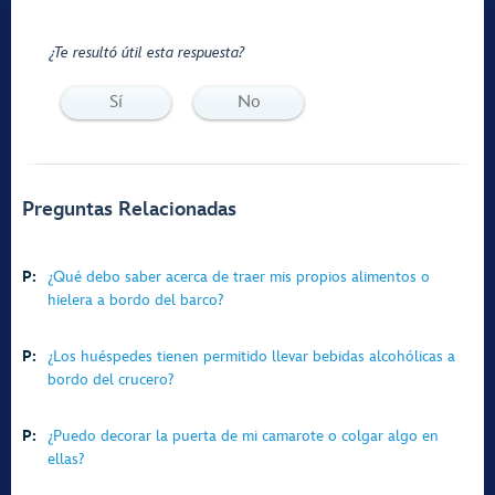
¿Te resultó útil esta respuesta?
Sí
No
Preguntas Relacionadas
P:
¿Qué debo saber acerca de traer mis propios alimentos o
hielera a bordo del barco?
P:
¿Los huéspedes tienen permitido llevar bebidas alcohólicas a
bordo del crucero?
P:
¿Puedo decorar la puerta de mi camarote o colgar algo en
ellas?