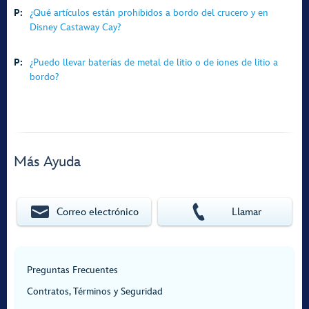
P:
¿Qué artículos están prohibidos a bordo del crucero y en
Disney Castaway Cay?
P:
¿Puedo llevar baterías de metal de litio o de iones de litio a
bordo?
Más Ayuda
Correo electrónico
Llamar
Preguntas Frecuentes
Contratos, Términos y Seguridad