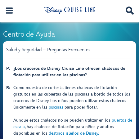
Centro de Ayuda
Salud y Seguridad – Preguntas Frecuentes
P:
¿Los cruceros de Disney Cruise Line ofrecen chalecos de
flotación para utilizar en las piscinas?
R:
Como muestra de cortesía, tienes chalecos de flotación
gratuitos en las cubiertas de las piscinas a bordo de todos los
cruceros de Disney. Los niños pueden utilizar estos chalecos
únicamente en las
piscinas
para poder flotar.
Aunque estos chalecos no se pueden utilizar en los
puertos de
escala
, hay chalecos de flotación para niños y adultos
disponibles en los
destinos isleños de Disney.