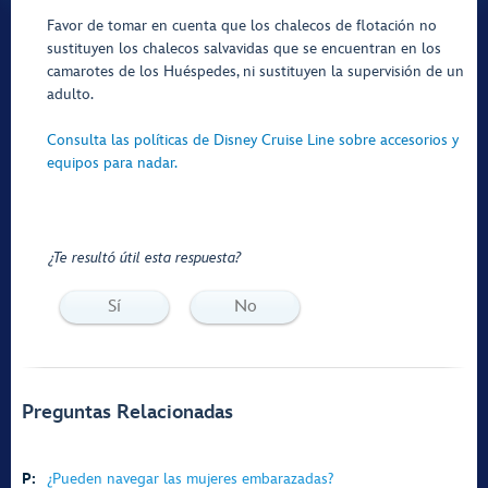
Favor de tomar en cuenta que los chalecos de flotación no
sustituyen los chalecos salvavidas que se encuentran en los
camarotes de los Huéspedes, ni sustituyen la supervisión de un
adulto.
Consulta las políticas de Disney Cruise Line sobre accesorios y
equipos para nadar.
¿Te resultó útil esta respuesta?
Sí
No
Preguntas Relacionadas
P:
¿Pueden navegar las mujeres embarazadas?